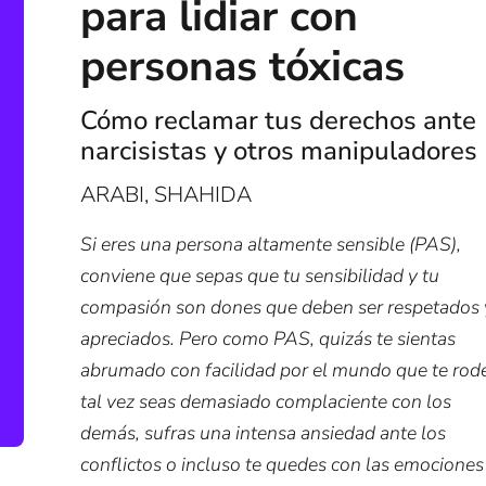
para lidiar con
personas tóxicas
Cómo reclamar tus derechos ante
narcisistas y otros manipuladores
ARABI, SHAHIDA
Si eres una persona altamente sensible (PAS),
conviene que sepas que tu sensibilidad y tu
compasión son dones que deben ser respetados 
apreciados. Pero como PAS, quizás te sientas
abrumado con facilidad por el mundo que te rod
tal vez seas demasiado complaciente con los
demás, sufras una intensa ansiedad ante los
conflictos o incluso te quedes con las emociones