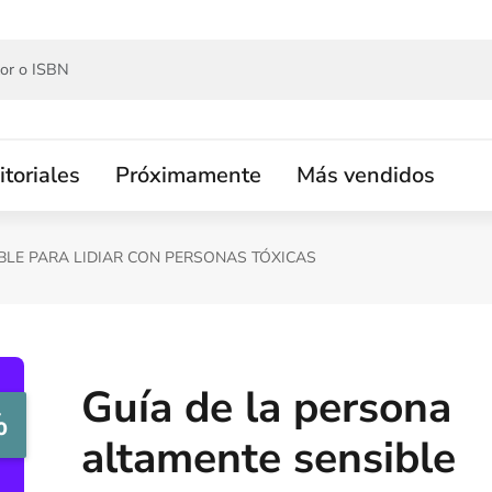
itoriales
Próximamente
Más vendidos
BLE PARA LIDIAR CON PERSONAS TÓXICAS
Guía de la persona
%
altamente sensible