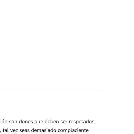
asión son dones que deben ser respetados
, tal vez seas demasiado complaciente