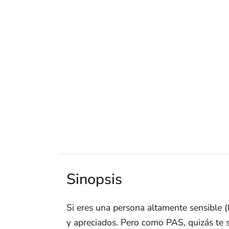
Sinopsis
Si eres una persona altamente sensible 
y apreciados. Pero como PAS, quizás te 