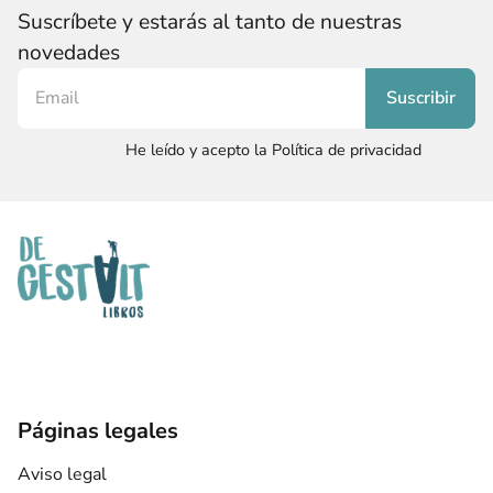
Suscríbete y estarás al tanto de nuestras
novedades
He leído y acepto la Política de privacidad
Páginas legales
Aviso legal