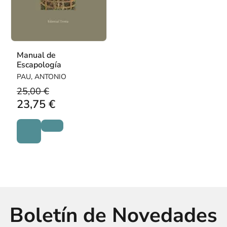
Manual de
Escapología
PAU, ANTONIO
25,00 €
23,75 €
Boletín de Novedades