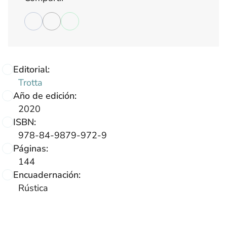
Editorial:
Trotta
Año de edición:
2020
ISBN:
978-84-9879-972-9
Páginas:
144
Encuadernación:
Rústica