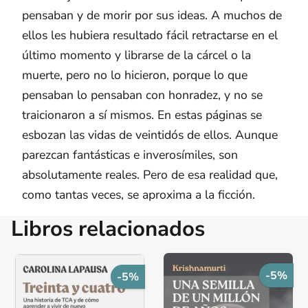
pensaban y de morir por sus ideas. A muchos de
ellos les hubiera resultado fácil retractarse en el
último momento y librarse de la cárcel o la
muerte, pero no lo hicieron, porque lo que
pensaban lo pensaban con honradez, y no se
traicionaron a sí mismos. En estas páginas se
esbozan las vidas de veintidós de ellos. Aunque
parezcan fantásticas e inverosímiles, son
absolutamente reales. Pero de esa realidad que,
como tantas veces, se aproxima a la ficción.
Libros relacionados
-5%
-5%