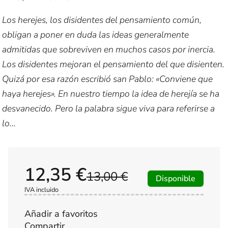
Los herejes, los disidentes del pensamiento común,
obligan a poner en duda las ideas generalmente
admitidas que sobreviven en muchos casos por inercia.
Los disidentes mejoran el pensamiento del que disienten.
Quizá por esa razón escribió san Pablo: «Conviene que
haya herejes». En nuestro tiempo la idea de herejía se ha
desvanecido. Pero la palabra sigue viva para referirse a
lo...
12,35 €
13,00 €
Disponible
IVA incluido
Añadir a favoritos
Compartir