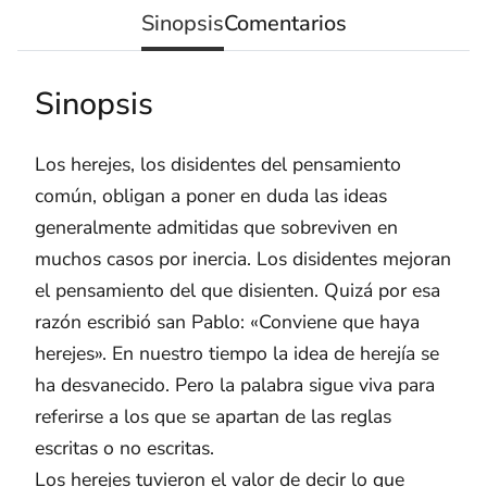
Sinopsis
Comentarios
Sinopsis
Los herejes, los disidentes del pensamiento
común, obligan a poner en duda las ideas
generalmente admitidas que sobreviven en
muchos casos por inercia. Los disidentes mejoran
el pensamiento del que disienten. Quizá por esa
razón escribió san Pablo: «Conviene que haya
herejes». En nuestro tiempo la idea de herejía se
ha desvanecido. Pero la palabra sigue viva para
referirse a los que se apartan de las reglas
escritas o no escritas.
Los herejes tuvieron el valor de decir lo que