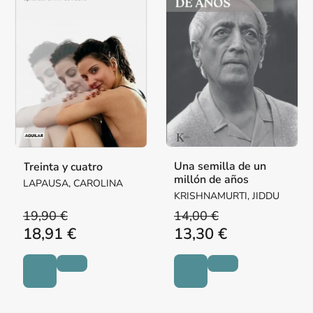
Una semilla de un
Treinta y cuatro
millón de años
LAPAUSA, CAROLINA
KRISHNAMURTI, JIDDU
19,90 €
14,00 €
18,91 €
13,30 €