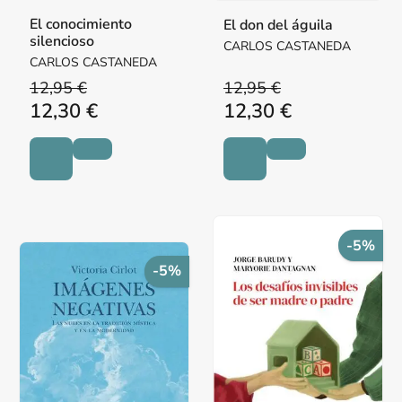
El conocimiento
El don del águila
silencioso
CARLOS CASTANEDA
CARLOS CASTANEDA
12,95 €
12,95 €
12,30 €
12,30 €
-5%
-5%