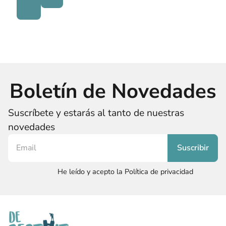
Boletín de Novedades
Suscríbete y estarás al tanto de nuestras
novedades
He leído y acepto la Política de privacidad