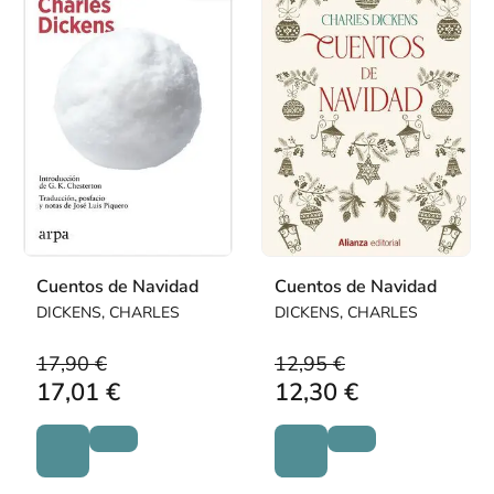
Cuentos de Navidad
Cuentos de Navidad
DICKENS, CHARLES
DICKENS, CHARLES
17,90 €
12,95 €
17,01 €
12,30 €