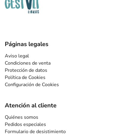
Páginas legales
Aviso legal
Condiciones de venta
Protección de datos
Política de Cookies
Configuración de Cookies
Atención al cliente
Quiénes somos
Pedidos especiales
Formulario de desistimiento