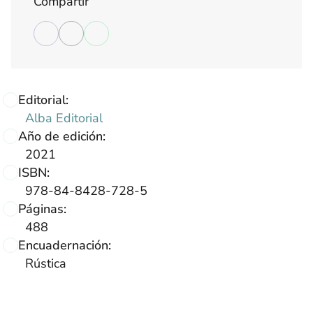
Compartir
Editorial:
Alba Editorial
Año de edición:
2021
ISBN:
978-84-8428-728-5
Páginas:
488
Encuadernación:
Rústica