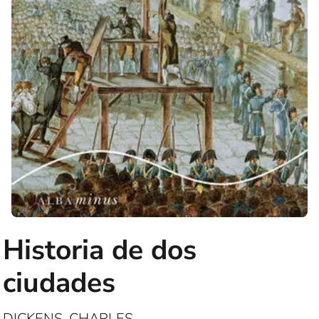
Historia de dos
ciudades
DICKENS, CHARLES