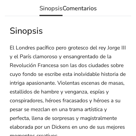
Sinopsis
Comentarios
Sinopsis
El Londres pacífico pero grotesco del rey Jorge III
y el París clamoroso y ensangrentado de la
Revolución Francesa son las dos ciudades sobre
cuyo fondo se escribe esta inolvidable historia de
intriga apasionante. Violentas escenas de masas,
estallidos de hambre y venganza, espías y
conspiradores, héroes fracasados y héroes a su
pesar se mezclan en una trama artística y
perfecta, llena de sorpresas y magistralmente
elaborada por un Dickens en uno de sus mejores
momentos creativos.