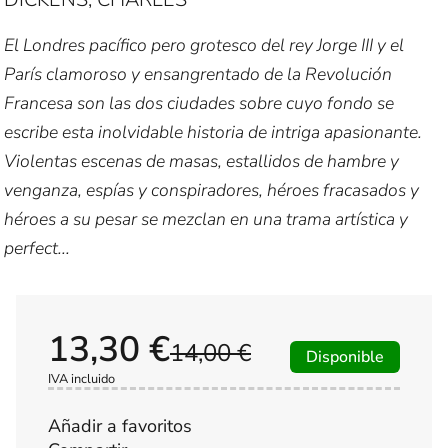
El Londres pacífico pero grotesco del rey Jorge III y el
París clamoroso y ensangrentado de la Revolución
Francesa son las dos ciudades sobre cuyo fondo se
escribe esta inolvidable historia de intriga apasionante.
Violentas escenas de masas, estallidos de hambre y
venganza, espías y conspiradores, héroes fracasados y
héroes a su pesar se mezclan en una trama artística y
perfect...
13,30 €
14,00 €
Disponible
IVA incluido
Añadir a favoritos