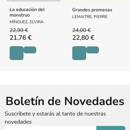
La educación del
Grandes promesas
monstruo
LEMAITRE, PIERRE
MÍNGUEZ, ELVIRA
22,90 €
24,00 €
21,76 €
22,80 €
Boletín de Novedades
Suscríbete y estarás al tanto de nuestras
novedades