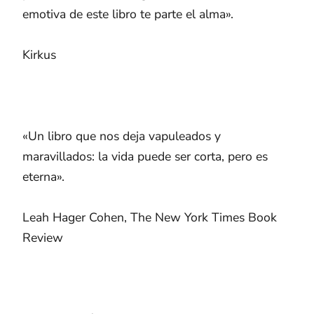
emotiva de este libro te parte el alma».
Kirkus
«Un libro que nos deja vapuleados y
maravillados: la vida puede ser corta, pero es
eterna».
Leah Hager Cohen, The New York Times Book
Review