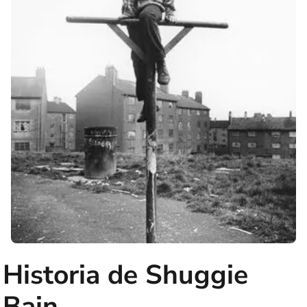
Historia de Shuggie
Bain