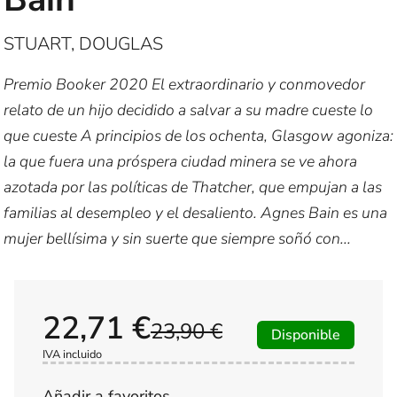
STUART, DOUGLAS
Premio Booker 2020 El extraordinario y conmovedor
relato de un hijo decidido a salvar a su madre cueste lo
que cueste A principios de los ochenta, Glasgow agoniza:
la que fuera una próspera ciudad minera se ve ahora
azotada por las políticas de Thatcher, que empujan a las
familias al desempleo y el desaliento. Agnes Bain es una
mujer bellísima y sin suerte que siempre soñó con...
22,71 €
23,90 €
Disponible
IVA incluido
Añadir a favoritos