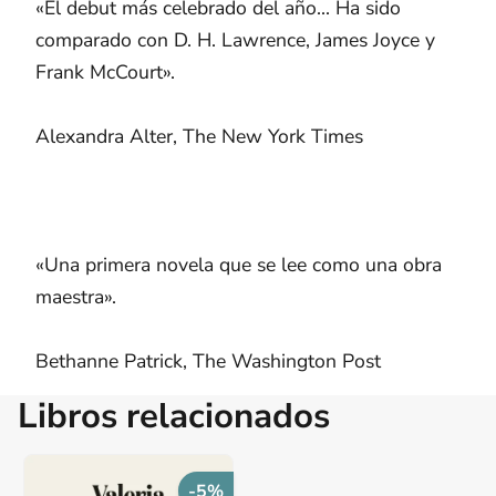
«El debut más celebrado del año... Ha sido
comparado con D. H. Lawrence, James Joyce y
Frank McCourt».
Alexandra Alter, The New York Times
«Una primera novela que se lee como una obra
maestra».
Bethanne Patrick, The Washington Post
Libros relacionados
-5%