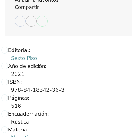
Compartir
Editorial:
Sexto Piso
Año de edición:
2021
ISBN:
978-84-18342-36-3
Páginas:
516
Encuadernación:
Rústica
Materia