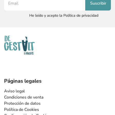
He leído y acepto la Política de privacidad
Páginas legales
Aviso legal
Condiciones de venta
Protección de datos
Política de Cookies