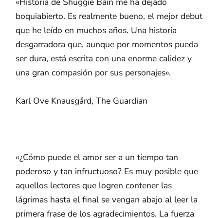
«Historia de Shuggie Bain me ha dejado
boquiabierto. Es realmente bueno, el mejor debut
que he leído en muchos años. Una historia
desgarradora que, aunque por momentos pueda
ser dura, está escrita con una enorme calidez y
una gran compasión por sus personajes».
Karl Ove Knausgård, The Guardian
«¿Cómo puede el amor ser a un tiempo tan
poderoso y tan infructuoso? Es muy posible que
aquellos lectores que logren contener las
lágrimas hasta el final se vengan abajo al leer la
primera frase de los agradecimientos. La fuerza