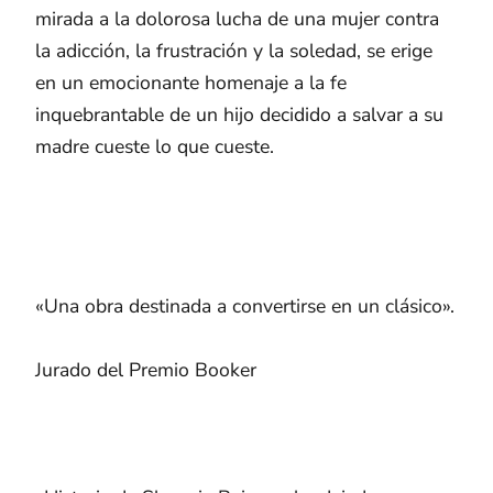
mirada a la dolorosa lucha de una mujer contra
la adicción, la frustración y la soledad, se erige
en un emocionante homenaje a la fe
inquebrantable de un hijo decidido a salvar a su
madre cueste lo que cueste.
«Una obra destinada a convertirse en un clásico».
Jurado del Premio Booker