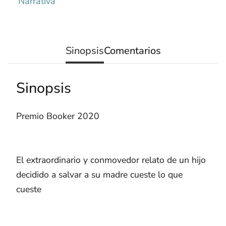
Narrativa
Sinopsis
Comentarios
Sinopsis
Premio Booker 2020
El extraordinario y conmovedor relato de un hijo
decidido a salvar a su madre cueste lo que
cueste