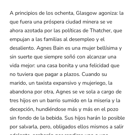
A principios de los ochenta, Glasgow agoniza: la
que fuera una próspera ciudad minera se ve
ahora azotada por las políticas de Thatcher, que
empujan a las familias al desempleo y el
desaliento. Agnes Bain es una mujer bellísima y
sin suerte que siempre soñó con alcanzar una
vida mejor: una casa bonita y una felicidad que
no tuviera que pagar a plazos. Cuando su
marido, un taxista expansivo y mujeriego, la
abandona por otra, Agnes se ve sola a cargo de
tres hijos en un barrio sumido en la miseria y la
decepción, hundiéndose más y más en el pozo
sin fondo de la bebida. Sus hijos harán lo posible
por salvarla, pero, obligados ellos mismos a salir