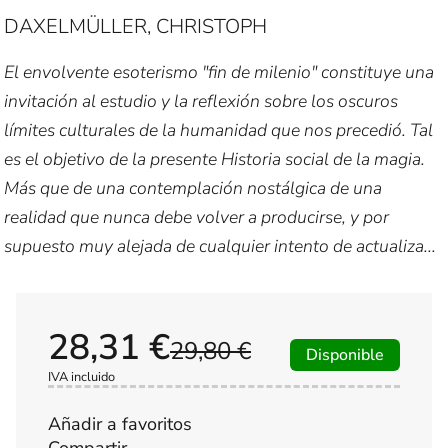
DAXELMÜLLER, CHRISTOPH
El envolvente esoterismo "fin de milenio" constituye una
invitación al estudio y la reflexión sobre los oscuros
límites culturales de la humanidad que nos precedió. Tal
es el objetivo de la presente Historia social de la magia.
Más que de una contemplación nostálgica de una
realidad que nunca debe volver a producirse, y por
supuesto muy alejada de cualquier intento de actualiza...
28,31 €
29,80 €
Disponible
IVA incluido
Añadir a favoritos