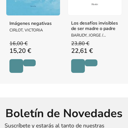
Los desafíos invisibles
Imágenes negativas
de ser madre o padre
CIRLOT, VICTORIA
BARUDY, JORGE /
DANTAGNAN, MARYORIE
16,00 €
23,80 €
15,20 €
22,61 €
Boletín de Novedades
Suscríbete y estarás al tanto de nuestras