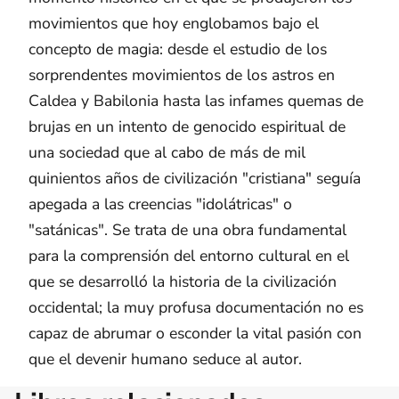
movimientos que hoy englobamos bajo el
concepto de magia: desde el estudio de los
sorprendentes movimientos de los astros en
Caldea y Babilonia hasta las infames quemas de
brujas en un intento de genocido espiritual de
una sociedad que al cabo de más de mil
quinientos años de civilización "cristiana" seguía
apegada a las creencias "idolátricas" o
"satánicas". Se trata de una obra fundamental
para la comprensión del entorno cultural en el
que se desarrolló la historia de la civilización
occidental; la muy profusa documentación no es
capaz de abrumar o esconder la vital pasión con
que el devenir humano seduce al autor.