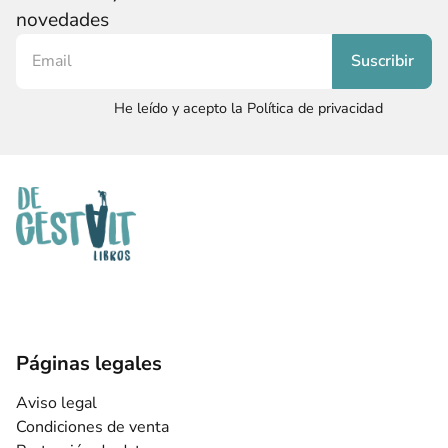
novedades
He leído y acepto la Política de privacidad
Páginas legales
Aviso legal
Condiciones de venta