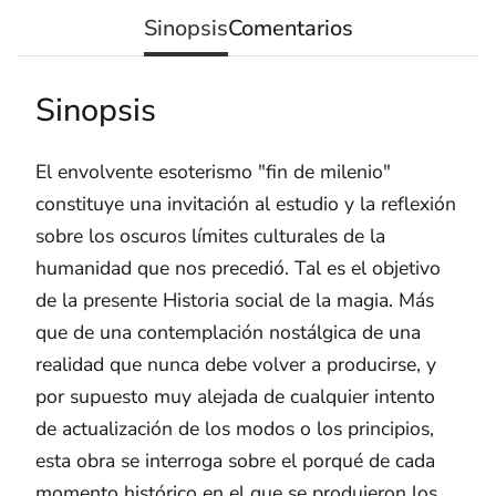
Sinopsis
Comentarios
Sinopsis
El envolvente esoterismo "fin de milenio"
constituye una invitación al estudio y la reflexión
sobre los oscuros límites culturales de la
humanidad que nos precedió. Tal es el objetivo
de la presente Historia social de la magia. Más
que de una contemplación nostálgica de una
realidad que nunca debe volver a producirse, y
por supuesto muy alejada de cualquier intento
de actualización de los modos o los principios,
esta obra se interroga sobre el porqué de cada
momento histórico en el que se produjeron los