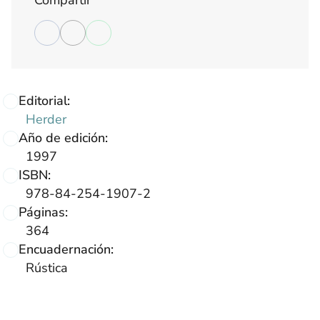
Compartir
Editorial:
Herder
Año de edición:
1997
ISBN:
978-84-254-1907-2
Páginas:
364
Encuadernación:
Rústica