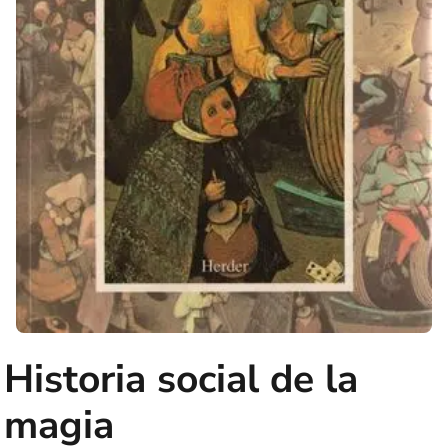
Historia social de la
magia