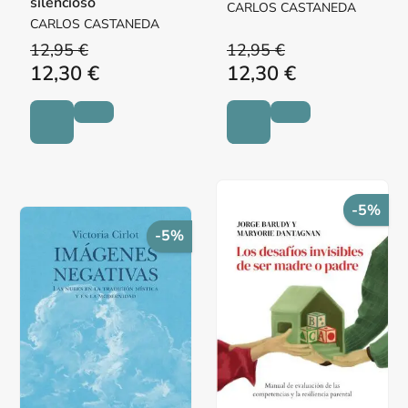
silencioso
CARLOS CASTANEDA
CARLOS CASTANEDA
12,95 €
12,95 €
12,30 €
12,30 €
-5%
-5%