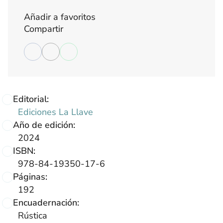
Añadir a favoritos
Compartir
Editorial:
Ediciones La Llave
Año de edición:
2024
ISBN:
978-84-19350-17-6
Páginas:
192
Encuadernación:
Rústica