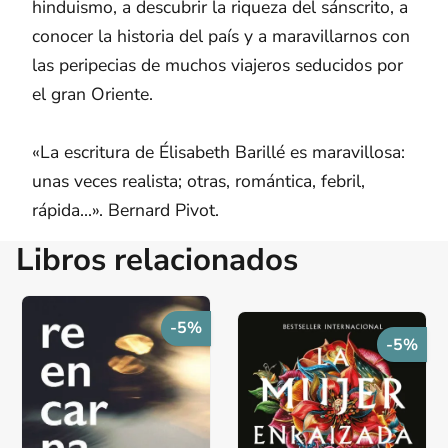
hinduismo, a descubrir la riqueza del sánscrito, a
conocer la historia del país y a maravillarnos con
las peripecias de muchos viajeros seducidos por
el gran Oriente.
«La escritura de Élisabeth Barillé es maravillosa:
unas veces realista; otras, romántica, febril,
rápida...». Bernard Pivot.
Libros relacionados
-5%
-5%