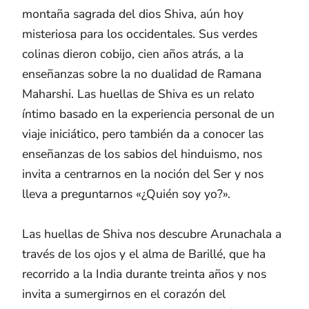
montaña sagrada del dios Shiva, aún hoy
misteriosa para los occidentales. Sus verdes
colinas dieron cobijo, cien años atrás, a la
enseñanzas sobre la no dualidad de Ramana
Maharshi. Las huellas de Shiva es un relato
íntimo basado en la experiencia personal de un
viaje iniciático, pero también da a conocer las
enseñanzas de los sabios del hinduismo, nos
invita a centrarnos en la noción del Ser y nos
lleva a preguntarnos «¿Quién soy yo?».
Las huellas de Shiva nos descubre Arunachala a
través de los ojos y el alma de Barillé, que ha
recorrido a la India durante treinta años y nos
invita a sumergirnos en el corazón del