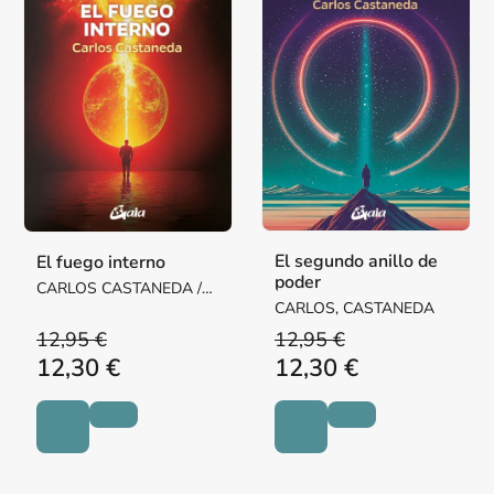
El segundo anillo de
El fuego interno
poder
CARLOS CASTANEDA /
CARLOS, CASTANEDA
CARLOS, CASTANEDA
12,95 €
12,95 €
12,30 €
12,30 €