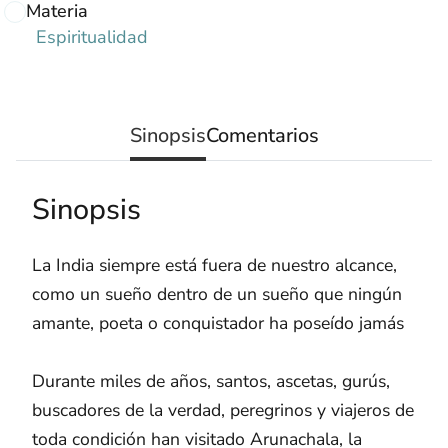
Materia
Espiritualidad
Sinopsis
Comentarios
Sinopsis
La India siempre está fuera de nuestro alcance,
como un sueño dentro de un sueño que ningún
amante, poeta o conquistador ha poseído jamás
Durante miles de años, santos, ascetas, gurús,
buscadores de la verdad, peregrinos y viajeros de
toda condición han visitado Arunachala, la