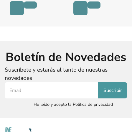
Boletín de Novedades
Suscríbete y estarás al tanto de nuestras
novedades
He leído y acepto la Política de privacidad