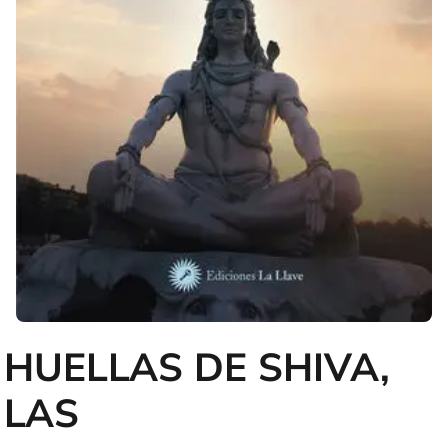
HUELLAS DE SHIVA,
LAS