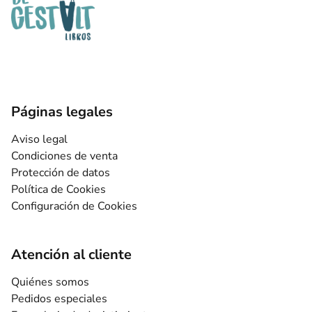
Páginas legales
Aviso legal
Condiciones de venta
Protección de datos
Política de Cookies
Configuración de Cookies
Atención al cliente
Quiénes somos
Pedidos especiales