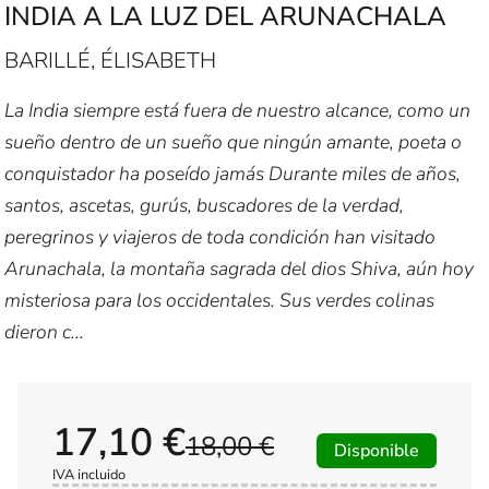
INDIA A LA LUZ DEL ARUNACHALA
BARILLÉ, ÉLISABETH
La India siempre está fuera de nuestro alcance, como un
sueño dentro de un sueño que ningún amante, poeta o
conquistador ha poseído jamás Durante miles de años,
santos, ascetas, gurús, buscadores de la verdad,
peregrinos y viajeros de toda condición han visitado
Arunachala, la montaña sagrada del dios Shiva, aún hoy
misteriosa para los occidentales. Sus verdes colinas
dieron c...
17,10 €
18,00 €
Disponible
IVA incluido