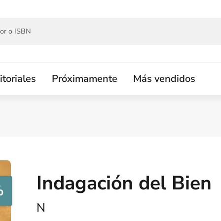
itoriales
Próximamente
Más vendidos
Indagación del Bien
%
N