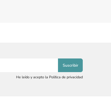
He leído y acepto la Política de privacidad