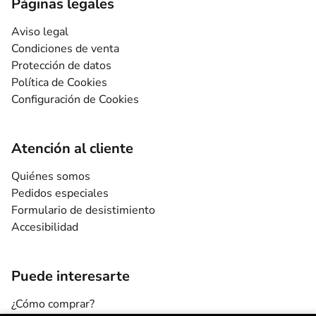
Páginas legales
Aviso legal
Condiciones de venta
Protección de datos
Política de Cookies
Configuración de Cookies
Atención al cliente
Quiénes somos
Pedidos especiales
Formulario de desistimiento
Accesibilidad
Puede interesarte
¿Cómo comprar?