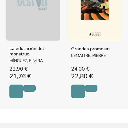
La educación del
Grandes promesas
monstruo
LEMAITRE, PIERRE
MÍNGUEZ, ELVIRA
22,90 €
24,00 €
21,76 €
22,80 €