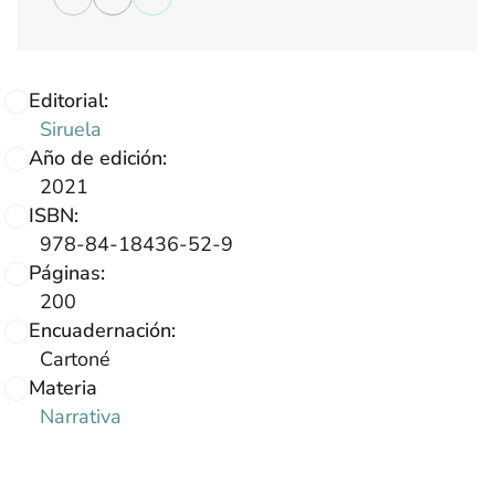
Editorial:
Siruela
Año de edición:
2021
ISBN:
978-84-18436-52-9
Páginas:
200
Encuadernación:
Cartoné
Materia
Narrativa