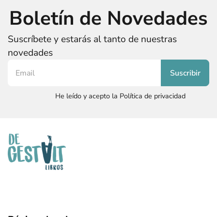
Boletín de Novedades
Suscríbete y estarás al tanto de nuestras
novedades
He leído y acepto la Política de privacidad