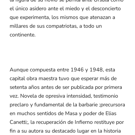
el único asidero ante el miedo y el desconcierto
que experimenta, los mismos que atenazan a
millares de sus compatriotas, a todo un
continente.
Aunque compuesta entre 1946 y 1948, esta
capital obra maestra tuvo que esperar más de
setenta años antes de ser publicada por primera
vez. Novela de opresiva intensidad, testimonio
preclaro y fundamental de la barbarie ;precursora
en muchos sentidos de Masa y poder de Elias
Canetti;, la recuperación de Infierno restituye por
fin a su autora su destacado lugar en la historia