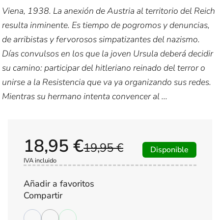
Viena, 1938. La anexión de Austria al territorio del Reich
resulta inminente. Es tiempo de pogromos y denuncias,
de arribistas y fervorosos simpatizantes del nazismo.
Días convulsos en los que la joven Ursula deberá decidir
su camino: participar del hitleriano reinado del terror o
unirse a la Resistencia que va ya organizando sus redes.
Mientras su hermano intenta convencer al ...
18,95 €
19,95 €
Disponible
IVA incluido
Añadir a favoritos
Compartir