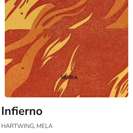
Infierno
HARTWING, MELA