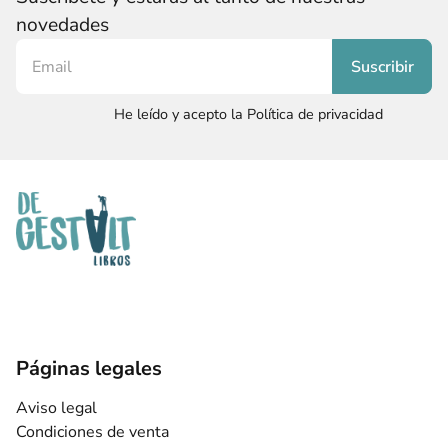
novedades
He leído y acepto la Política de privacidad
Páginas legales
Aviso legal
Condiciones de venta