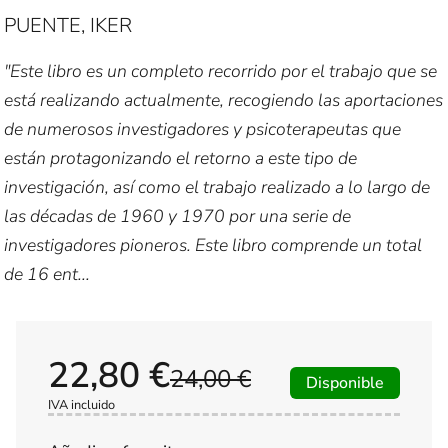
PUENTE, IKER
"Este libro es un completo recorrido por el trabajo que se
está realizando actualmente, recogiendo las aportaciones
de numerosos investigadores y psicoterapeutas que
están protagonizando el retorno a este tipo de
investigación, así como el trabajo realizado a lo largo de
las décadas de 1960 y 1970 por una serie de
investigadores pioneros. Este libro comprende un total
de 16 ent...
22,80 €
24,00 €
Disponible
IVA incluido