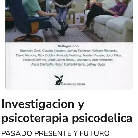
Investigacion y
psicoterapia psicodelica
PASADO PRESENTE Y FUTURO