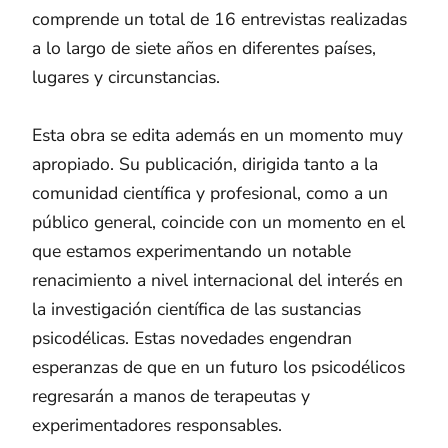
comprende un total de 16 entrevistas realizadas
a lo largo de siete años en diferentes países,
lugares y circunstancias.
Esta obra se edita además en un momento muy
apropiado. Su publicación, dirigida tanto a la
comunidad científica y profesional, como a un
público general, coincide con un momento en el
que estamos experimentando un notable
renacimiento a nivel internacional del interés en
la investigación científica de las sustancias
psicodélicas. Estas novedades engendran
esperanzas de que en un futuro los psicodélicos
regresarán a manos de terapeutas y
experimentadores responsables.