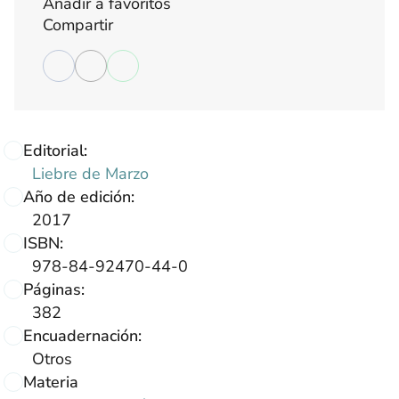
Añadir a favoritos
Compartir
Editorial:
Liebre de Marzo
Año de edición:
2017
ISBN:
978-84-92470-44-0
Páginas:
382
Encuadernación:
Otros
Materia