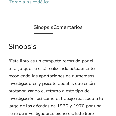
Terapia psicodélica
Sinopsis
Comentarios
Sinopsis
"Este libro es un completo recorrido por el
trabajo que se está realizando actualmente,
recogiendo las aportaciones de numerosos
investigadores y psicoterapeutas que están
protagonizando el retorno a este tipo de
investigación, así como el trabajo realizado a lo
largo de las décadas de 1960 y 1970 por una
serie de investigadores pioneros. Este libro