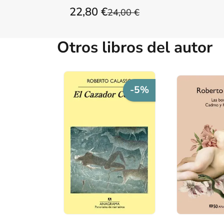
22,80 €
24,00 €
Otros libros del autor
-5%