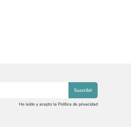
He leído y acepto la Política de privacidad