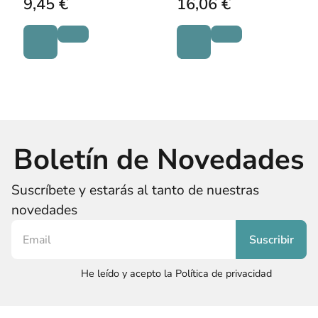
9,45 €
16,06 €
Boletín de Novedades
Suscríbete y estarás al tanto de nuestras
novedades
He leído y acepto la Política de privacidad