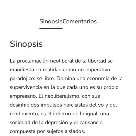
Sinopsis
Comentarios
Sinopsis
La proclamación neoliberal de la libertad se
manifiesta en realidad como un imperativo
paradójico: sé libre. Domina una economía de la
supervivencia en la que cada uno es su propio
empresario. El neoliberalismo, con sus
desinhibidos impulsos narcisistas del yo y del
rendimiento, es el infierno de lo igual, una
sociedad de la depresión y el cansancio
compuesta por sujetos aislados.