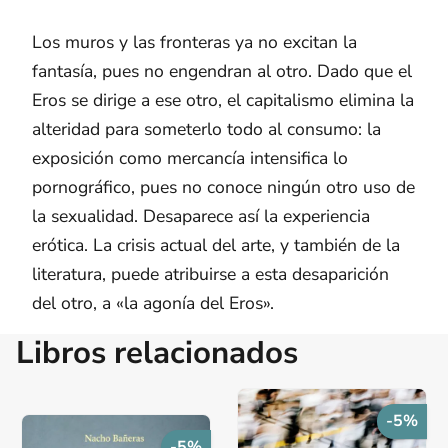
Los muros y las fronteras ya no excitan la
fantasía, pues no engendran al otro. Dado que el
Eros se dirige a ese otro, el capitalismo elimina la
alteridad para someterlo todo al consumo: la
exposición como mercancía intensifica lo
pornográfico, pues no conoce ningún otro uso de
la sexualidad. Desaparece así la experiencia
erótica. La crisis actual del arte, y también de la
literatura, puede atribuirse a esta desaparición
del otro, a «la agonía del Eros».
Libros relacionados
-5%
-5%