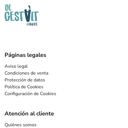
Páginas legales
Aviso legal
Condiciones de venta
Protección de datos
Política de Cookies
Configuración de Cookies
Atención al cliente
Quiénes somos