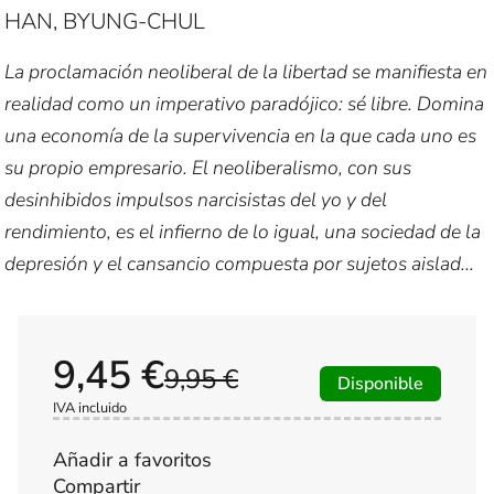
HAN, BYUNG-CHUL
La proclamación neoliberal de la libertad se manifiesta en
realidad como un imperativo paradójico: sé libre. Domina
una economía de la supervivencia en la que cada uno es
su propio empresario. El neoliberalismo, con sus
desinhibidos impulsos narcisistas del yo y del
rendimiento, es el infierno de lo igual, una sociedad de la
depresión y el cansancio compuesta por sujetos aislad...
9,45 €
9,95 €
Disponible
IVA incluido
Añadir a favoritos
Compartir