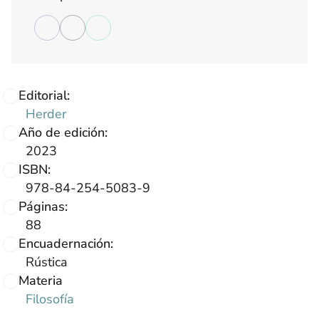
Editorial:
Herder
Año de edición:
2023
ISBN:
978-84-254-5083-9
Páginas:
88
Encuadernación:
Rústica
Materia
Filosofía