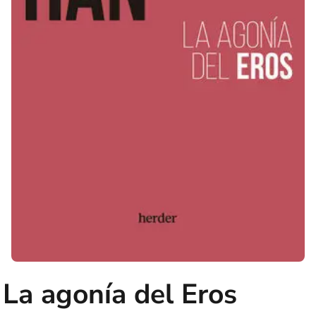
La agonía del Eros