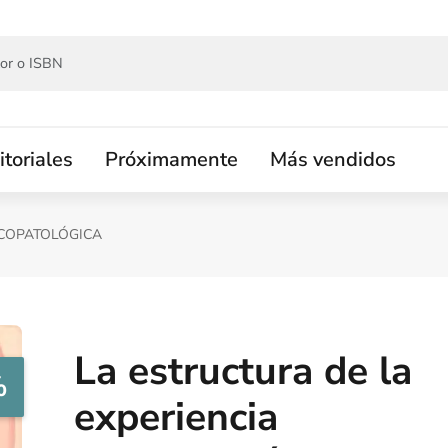
itoriales
Próximamente
Más vendidos
ICOPATOLÓGICA
La estructura de la
%
experiencia