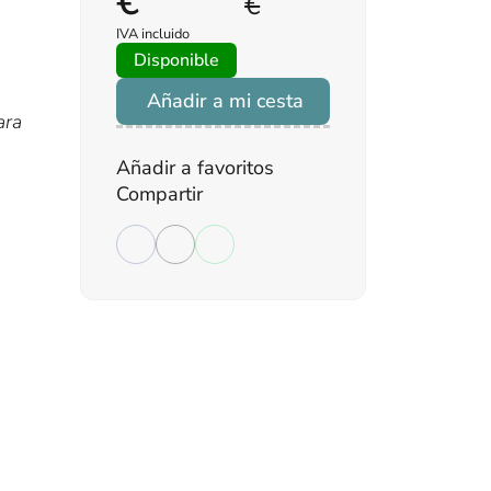
€
€
IVA incluido
Disponible
Añadir a mi cesta
ara
Añadir a favoritos
Compartir