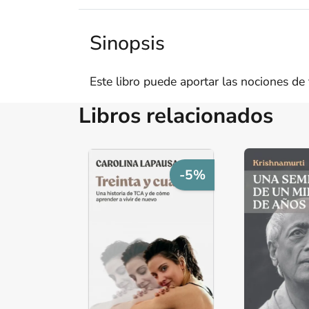
Sinopsis
Este libro puede aportar las nociones de
Libros relacionados
-5%