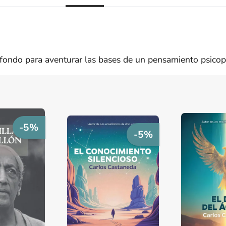
 fondo para aventurar las bases de un pensamiento psicopa
-5%
-5%