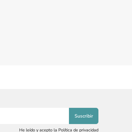
He leído y acepto la Política de privacidad