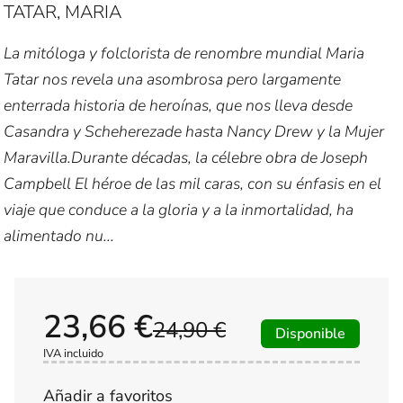
TATAR, MARIA
La mitóloga y folclorista de renombre mundial Maria
Tatar nos revela una asombrosa pero largamente
enterrada historia de heroínas, que nos lleva desde
Casandra y Scheherezade hasta Nancy Drew y la Mujer
Maravilla.Durante décadas, la célebre obra de Joseph
Campbell El héroe de las mil caras, con su énfasis en el
viaje que conduce a la gloria y a la inmortalidad, ha
alimentado nu...
23,66 €
24,90 €
Disponible
IVA incluido
Añadir a favoritos