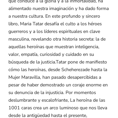
que conduce a la gloria y a la inmortalidad, ha
alimentado nuestra imaginación y ha dado forma
a nuestra cultura. En este profundo y sincero
libro, Maria Tatar desafía el culto a los héroes
guerreros y a los líderes espirituales en clave
masculina, revelando otra historia secreta: la de
aquellas heroínas que muestran inteligencia,
valor, empatía, curiosidad y cuidado en su
búsqueda de la justicia.Tatar pone de manifiesto
cómo las heroínas, desde Scheherezade hasta la
Mujer Maravilla, han pasado desapercibidas a
pesar de haber demostrado un coraje enorme en
su denuncia de la injusticia. Por momentos
deslumbrante y escalofriante, La heroína de las
1001 caras crea un arco luminoso que nos lleva
desde la antigüedad hasta el presente,