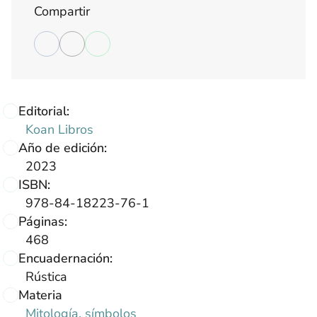
Compartir
Editorial:
Koan Libros
Año de edición:
2023
ISBN:
978-84-18223-76-1
Páginas:
468
Encuadernación:
Rústica
Materia
Mitología, símbolos