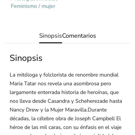
Feminismo / mujer
Sinopsis
Comentarios
Sinopsis
La mitóloga y folclorista de renombre mundial
Maria Tatar nos revela una asombrosa pero
largamente enterrada historia de heroínas, que
nos lleva desde Casandra y Scheherezade hasta
Nancy Drew y la Mujer Maravilla.Durante
décadas, la célebre obra de Joseph Campbell El
héroe de las mil caras, con su énfasis en el viaje