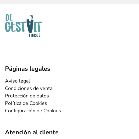
Páginas legales
Aviso legal
Condiciones de venta
Protección de datos
Política de Cookies
Configuración de Cookies
Atención al cliente