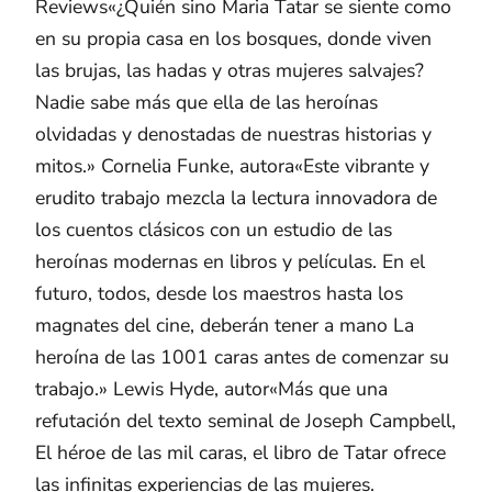
Reviews«¿Quién sino Maria Tatar se siente como
en su propia casa en los bosques, donde viven
las brujas, las hadas y otras mujeres salvajes?
Nadie sabe más que ella de las heroínas
olvidadas y denostadas de nuestras historias y
mitos.» Cornelia Funke, autora«Este vibrante y
erudito trabajo mezcla la lectura innovadora de
los cuentos clásicos con un estudio de las
heroínas modernas en libros y películas. En el
futuro, todos, desde los maestros hasta los
magnates del cine, deberán tener a mano La
heroína de las 1001 caras antes de comenzar su
trabajo.» Lewis Hyde, autor«Más que una
refutación del texto seminal de Joseph Campbell,
El héroe de las mil caras, el libro de Tatar ofrece
las infinitas experiencias de las mujeres.