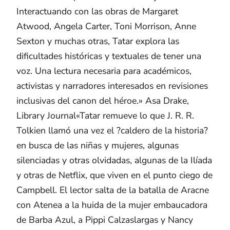
Interactuando con las obras de Margaret
Atwood, Angela Carter, Toni Morrison, Anne
Sexton y muchas otras, Tatar explora las
dificultades históricas y textuales de tener una
voz. Una lectura necesaria para académicos,
activistas y narradores interesados en revisiones
inclusivas del canon del héroe.» Asa Drake,
Library Journal«Tatar remueve lo que J. R. R.
Tolkien llamó una vez el ?caldero de la historia?
en busca de las niñas y mujeres, algunas
silenciadas y otras olvidadas, algunas de la Ilíada
y otras de Netflix, que viven en el punto ciego de
Campbell. El lector salta de la batalla de Aracne
con Atenea a la huida de la mujer embaucadora
de Barba Azul, a Pippi Calzaslargas y Nancy