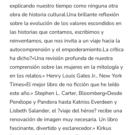
explicando nuestro tiempo como ninguna otra
obra de historia cultural.Una brillante reflexión
sobre la evolución de los valores escondidos en
las historias que contamos, escribimos y
reinventamos, que nos invita a un viaje hacia la
autocomprensión y el empoderamiento.La crítica
ha dicho?«Una revisión profunda de nuestra
comprensión sobre las mujeres en la mitología y
en los relatos.» Henry Louis Gates Jr., New York
Times«El mejor libro de no ficción que he leído
este año.» Stephen L. Carter, Bloomberg«Desde
Penélope y Pandora hasta Katniss Everdeen y
Lisbeth Salander, el ?viaje del héroe? recibe una
renovación de imagen muy necesaria. Un libro
fascinante, divertido y esclarecedor.» Kirkus