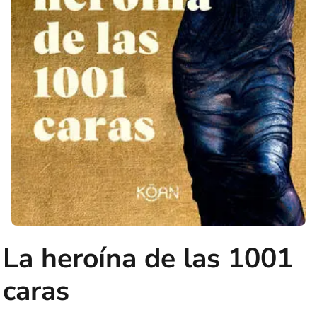
La heroína de las 1001
caras