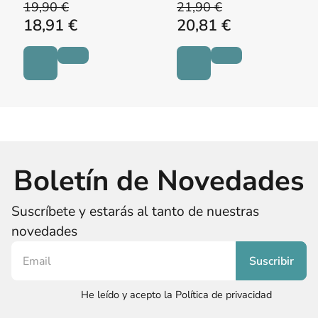
19,90 €
21,90 €
18,91 €
20,81 €
Boletín de Novedades
Suscríbete y estarás al tanto de nuestras
novedades
He leído y acepto la Política de privacidad