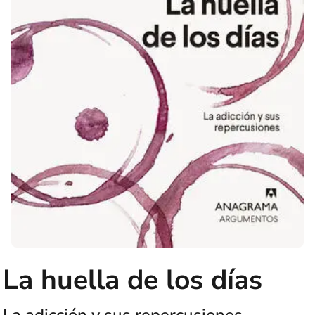
La huella de los días
La adicción y sus repercusiones