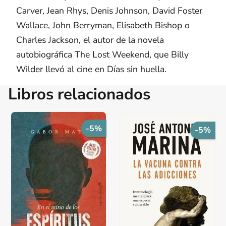
Carver, Jean Rhys, Denis Johnson, David Foster
Wallace, John Berryman, Elisabeth Bishop o
Charles Jackson, el autor de la novela
autobiográfica The Lost Weekend, que Billy
Wilder llevó al cine en Días sin huella.
Libros relacionados
-5%
-5%