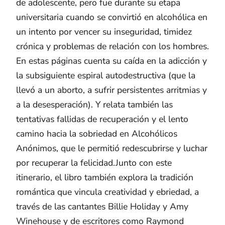
de adolescente, pero fue durante su etapa
universitaria cuando se convirtió en alcohólica en
un intento por vencer su inseguridad, timidez
crónica y problemas de relación con los hombres.
En estas páginas cuenta su caída en la adicción y
la subsiguiente espiral autodestructiva (que la
llevó a un aborto, a sufrir persistentes arritmias y
a la desesperación). Y relata también las
tentativas fallidas de recuperación y el lento
camino hacia la sobriedad en Alcohólicos
Anónimos, que le permitió redescubrirse y luchar
por recuperar la felicidad.Junto con este
itinerario, el libro también explora la tradición
romántica que vincula creatividad y ebriedad, a
través de las cantantes Billie Holiday y Amy
Winehouse y de escritores como Raymond