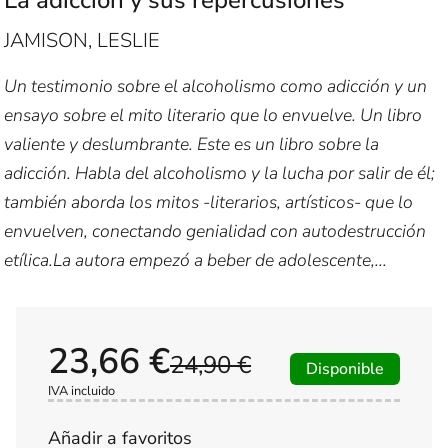
JAMISON, LESLIE
Un testimonio sobre el alcoholismo como adicción y un
ensayo sobre el mito literario que lo envuelve. Un libro
valiente y deslumbrante. Este es un libro sobre la
adicción. Habla del alcoholismo y la lucha por salir de él;
también aborda los mitos -literarios, artísticos- que lo
envuelven, conectando genialidad con autodestrucción
etílica.La autora empezó a beber de adolescente,...
23,66 €
24,90 €
Disponible
IVA incluido
Añadir a favoritos