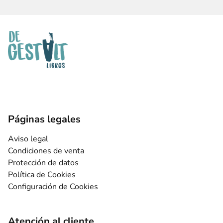
Páginas legales
Aviso legal
Condiciones de venta
Protección de datos
Política de Cookies
Configuración de Cookies
Atención al cliente