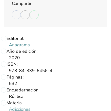
Compartir
Editorial:
Anagrama
Año de edición:
2020
ISBN:
978-84-339-6456-4
Páginas:
632
Encuadernación:
Rústica
Materia
Adicciones