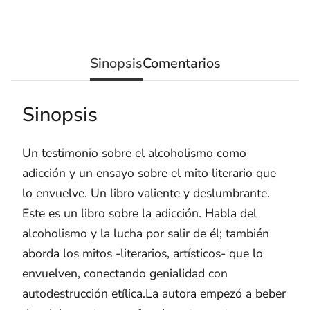
Sinopsis
Comentarios
Sinopsis
Un testimonio sobre el alcoholismo como
adicción y un ensayo sobre el mito literario que
lo envuelve. Un libro valiente y deslumbrante.
Este es un libro sobre la adicción. Habla del
alcoholismo y la lucha por salir de él; también
aborda los mitos -literarios, artísticos- que lo
envuelven, conectando genialidad con
autodestrucción etílica.La autora empezó a beber