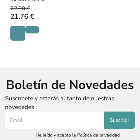
22,90 €
21,76 €
Boletín de Novedades
Suscríbete y estarás al tanto de nuestras
novedades
He leído y acepto la Política de privacidad