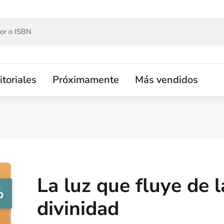
itoriales
Próximamente
Más vendidos
La luz que fluye de l
%
divinidad