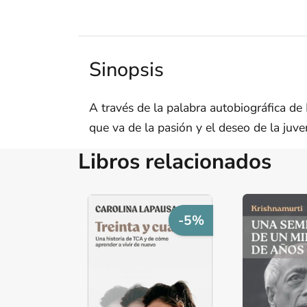
Sinopsis
A través de la palabra autobiográfica de 
que va de la pasión y el deseo de la juve
Libros relacionados
-5%