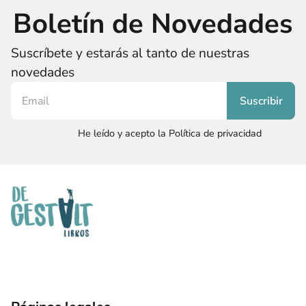
Boletín de Novedades
Suscríbete y estarás al tanto de nuestras
novedades
He leído y acepto la Política de privacidad