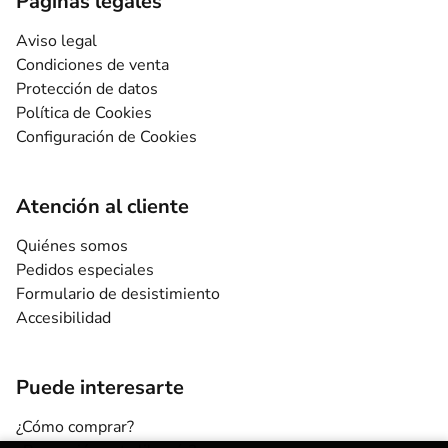
Páginas legales
Aviso legal
Condiciones de venta
Protección de datos
Política de Cookies
Configuración de Cookies
Atención al cliente
Quiénes somos
Pedidos especiales
Formulario de desistimiento
Accesibilidad
Puede interesarte
¿Cómo comprar?