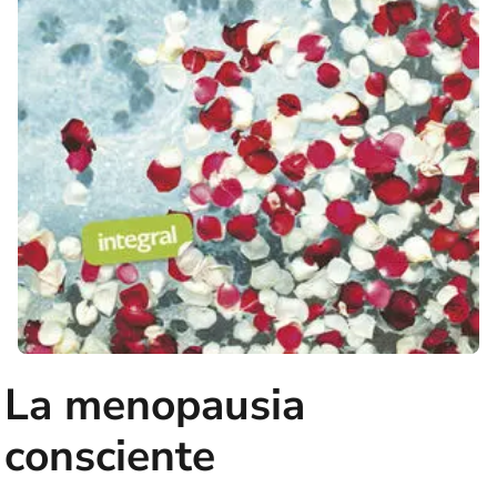
La menopausia
consciente