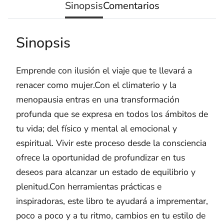
Sinopsis
Comentarios
Sinopsis
Emprende con ilusión el viaje que te llevará a
renacer como mujer.Con el climaterio y la
menopausia entras en una transformación
profunda que se expresa en todos los ámbitos de
tu vida; del físico y mental al emocional y
espiritual. Vivir este proceso desde la consciencia
ofrece la oportunidad de profundizar en tus
deseos para alcanzar un estado de equilibrio y
plenitud.Con herramientas prácticas e
inspiradoras, este libro te ayudará a imprementar,
poco a poco y a tu ritmo, cambios en tu estilo de