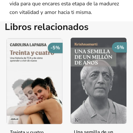
vida para que encares esta etapa de la madurez
con vitalidad y amor hacia ti misma.
Libros relacionados
-5%
-5%
Una semilla de un
Treinta y cuatro