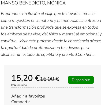
MANSO BENEDICTO, MÓNICA
Emprende con ilusión el viaje que te llevará a renacer
como mujer.Con el climaterio y la menopausia entras en
una transformación profunda que se expresa en todos
los ámbitos de tu vida; del físico y mental al emocional y
espiritual. Vivir este proceso desde la consciencia ofrece
la oportunidad de profundizar en tus deseos para
alcanzar un estado de equilibrio y plenitud.Con her...
15,20 €
16,00 €
Disponible
IVA incluido
Añadir a favoritos
Compartir