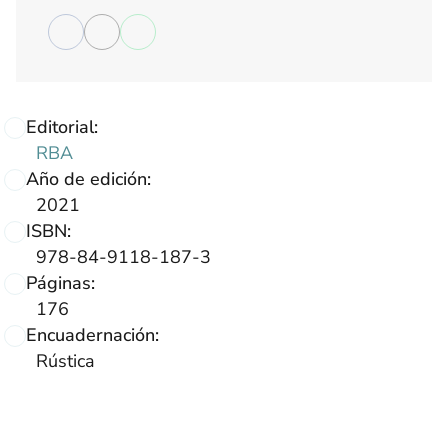
Editorial:
RBA
Año de edición:
2021
ISBN:
978-84-9118-187-3
Páginas:
176
Encuadernación:
Rústica