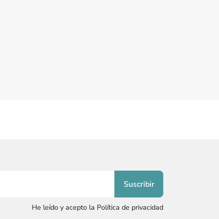
He leído y acepto la Política de privacidad