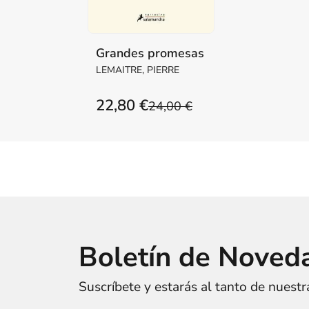
Grandes promesas
LEMAITRE, PIERRE
22,80 €
24,00 €
Boletín de Noved
Suscríbete y estarás al tanto de nuest