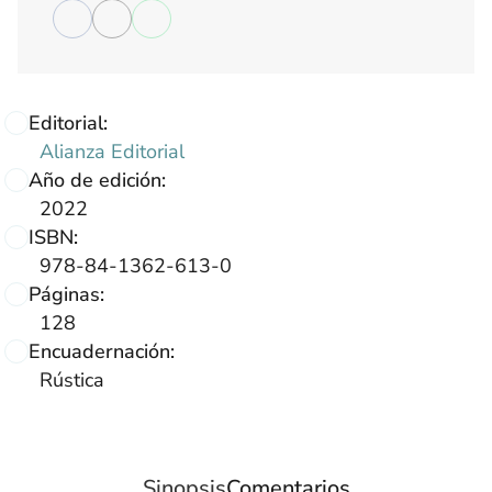
Editorial:
Alianza Editorial
Año de edición:
2022
ISBN:
978-84-1362-613-0
Páginas:
128
Encuadernación:
Rústica
Sinopsis
Comentarios