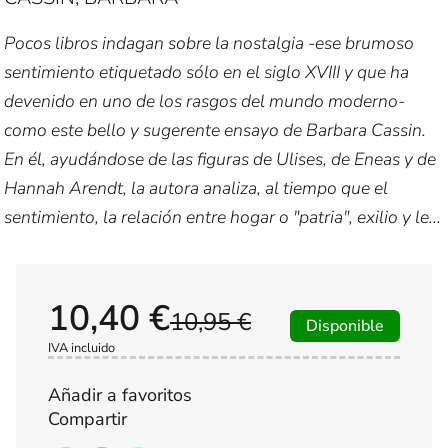
Pocos libros indagan sobre la nostalgia -ese brumoso
sentimiento etiquetado sólo en el siglo XVIII y que ha
devenido en uno de los rasgos del mundo moderno-
como este bello y sugerente ensayo de Barbara Cassin.
En él, ayudándose de las figuras de Ulises, de Eneas y de
Hannah Arendt, la autora analiza, al tiempo que el
sentimiento, la relación entre hogar o "patria", exilio y le...
10,40 €
10,95 €
Disponible
IVA incluido
Añadir a favoritos
Compartir