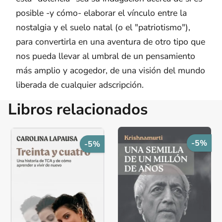
posible -y cómo- elaborar el vínculo entre la
nostalgia y el suelo natal (o el "patriotismo"),
para convertirla en una aventura de otro tipo que
nos pueda llevar al umbral de un pensamiento
más amplio y acogedor, de una visión del mundo
liberada de cualquier adscripción.
Libros relacionados
-5%
-5%