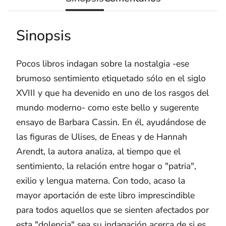
Sinopsis
Pocos libros indagan sobre la nostalgia -ese
brumoso sentimiento etiquetado sólo en el siglo
XVIII y que ha devenido en uno de los rasgos del
mundo moderno- como este bello y sugerente
ensayo de Barbara Cassin. En él, ayudándose de
las figuras de Ulises, de Eneas y de Hannah
Arendt, la autora analiza, al tiempo que el
sentimiento, la relación entre hogar o "patria",
exilio y lengua materna. Con todo, acaso la
mayor aportación de este libro imprescindible
para todos aquellos que se sienten afectados por
esta "dolencia" sea su indagación acerca de si es