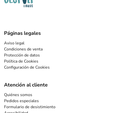
Páginas legales
Aviso legal
Condiciones de venta
Protección de datos
Política de Cookies
Configuración de Cookies
Atención al cliente
Quiénes somos
Pedidos especiales
Formulario de desistimiento
Accesibilidad