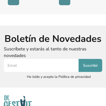
Boletín de Novedades
Suscríbete y estarás al tanto de nuestras
novedades
He leído y acepto la Política de privacidad