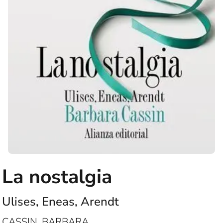
La nostalgia
Ulises, Eneas, Arendt
CASSIN, BARBARA