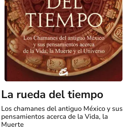
La rueda del tiempo
Los chamanes del antiguo México y sus
pensamientos acerca de la Vida, la
Muerte