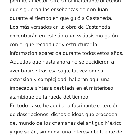
permite al lector percibir la inalterable dirección
que siguieron las enseñanzas de don Juan
durante el tiempo en que guió a Castaneda.
Los más versados en la obra de Castaneda
encontrarán en este libro un valiosísimo guión
con el que recapitular y estructurar la
información aparecida durante todos estos años.
Aquellos que hasta ahora no se decidieron a
aventurarse tras esa saga, tal vez por su
extensión y complejidad, hallarán aquí una
impecable síntesis destilada en el misterioso
alambique de la rueda del tiempo.
En todo caso, he aquí una fascinante colección
de descripciones, dichos e ideas que proceden
del mundo de los chamanes del antiguo México
y que serán, sin duda, una interesante fuente de