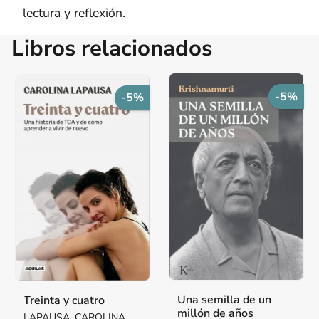
lectura y reflexión.
Libros relacionados
-5%
-5%
Una semilla de un
Treinta y cuatro
millón de años
LAPAUSA, CAROLINA