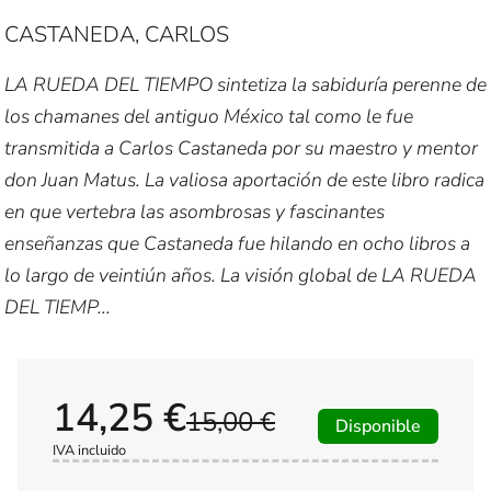
CASTANEDA, CARLOS
LA RUEDA DEL TIEMPO sintetiza la sabiduría perenne de
los chamanes del antiguo México tal como le fue
transmitida a Carlos Castaneda por su maestro y mentor
don Juan Matus. La valiosa aportación de este libro radica
en que vertebra las asombrosas y fascinantes
enseñanzas que Castaneda fue hilando en ocho libros a
lo largo de veintiún años. La visión global de LA RUEDA
DEL TIEMP...
14,25 €
15,00 €
Disponible
IVA incluido