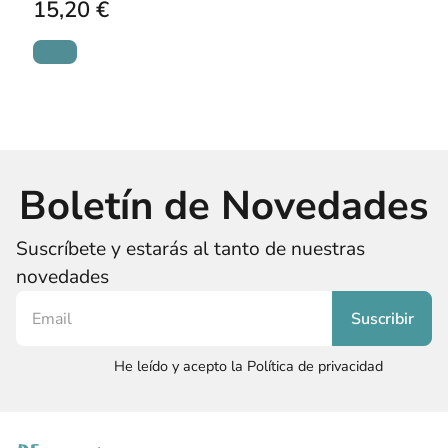
15,20 €
Boletín de Novedades
Suscríbete y estarás al tanto de nuestras
novedades
He leído y acepto la Política de privacidad