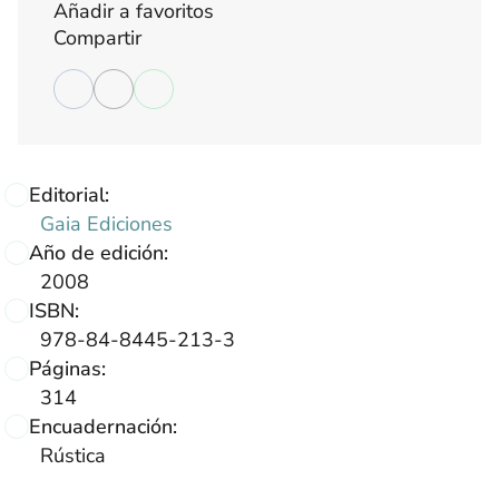
Añadir a favoritos
Compartir
Editorial:
Gaia Ediciones
Año de edición:
2008
ISBN:
978-84-8445-213-3
Páginas:
314
Encuadernación:
Rústica