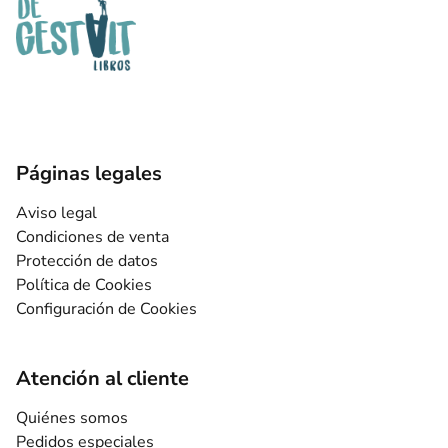
Páginas legales
Aviso legal
Condiciones de venta
Protección de datos
Política de Cookies
Configuración de Cookies
Atención al cliente
Quiénes somos
Pedidos especiales