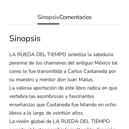
Sinopsis
Comentarios
Sinopsis
LA RUEDA DEL TIEMPO sintetiza la sabiduría
perenne de los chamanes del antiguo México tal
como le fue transmitida a Carlos Castaneda por
su maestro y mentor don Juan Matus.
La valiosa aportación de este libro radica en que
vertebra las asombrosas y fascinantes
enseñanzas que Castaneda fue hilando en ocho
libros a lo largo de veintiún años.
La visión global de LA RUEDA DEL TIEMPO