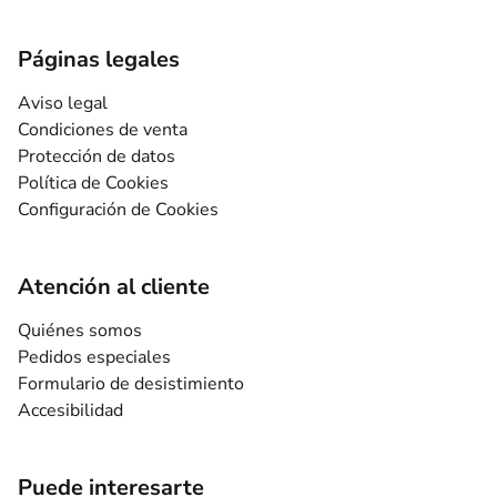
Páginas legales
Aviso legal
Condiciones de venta
Protección de datos
Política de Cookies
Configuración de Cookies
Atención al cliente
Quiénes somos
Pedidos especiales
Formulario de desistimiento
Accesibilidad
Puede interesarte