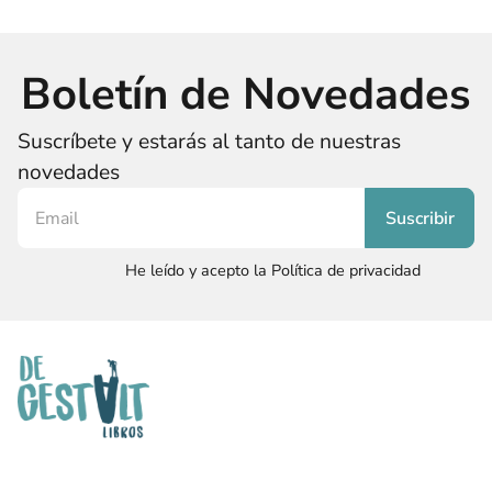
Boletín de Novedades
Suscríbete y estarás al tanto de nuestras
novedades
He leído y acepto la Política de privacidad