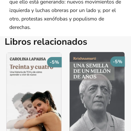
que ello está generando: nuevos movimientos de
izquierda y luchas obreras por un lado y, por el
otro, protestas xenófobas y populismo de
derechas.
Libros relacionados
-5%
-5%