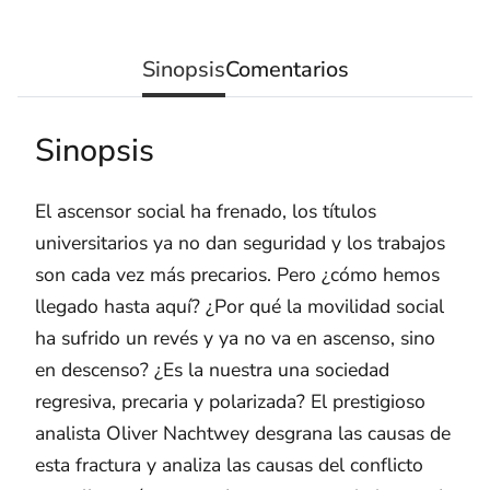
Sinopsis
Comentarios
Sinopsis
El ascensor social ha frenado, los títulos
universitarios ya no dan seguridad y los trabajos
son cada vez más precarios. Pero ¿cómo hemos
llegado hasta aquí? ¿Por qué la movilidad social
ha sufrido un revés y ya no va en ascenso, sino
en descenso? ¿Es la nuestra una sociedad
regresiva, precaria y polarizada? El prestigioso
analista Oliver Nachtwey desgrana las causas de
esta fractura y analiza las causas del conflicto