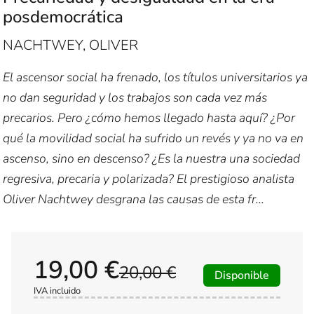
posdemocrática
NACHTWEY, OLIVER
El ascensor social ha frenado, los títulos universitarios ya
no dan seguridad y los trabajos son cada vez más
precarios. Pero ¿cómo hemos llegado hasta aquí? ¿Por
qué la movilidad social ha sufrido un revés y ya no va en
ascenso, sino en descenso? ¿Es la nuestra una sociedad
regresiva, precaria y polarizada? El prestigioso analista
Oliver Nachtwey desgrana las causas de esta fr...
19,00 €
20,00 €
Disponible
IVA incluido