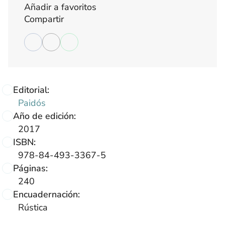
Añadir a favoritos
Compartir
Editorial:
Paidós
Año de edición:
2017
ISBN:
978-84-493-3367-5
Páginas:
240
Encuadernación:
Rústica