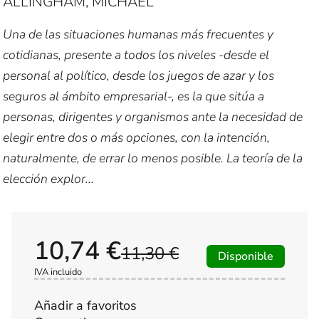
ALLINGHAM, MICHAEL
Una de las situaciones humanas más frecuentes y
cotidianas, presente a todos los niveles -desde el
personal al político, desde los juegos de azar y los
seguros al ámbito empresarial-, es la que sitúa a
personas, dirigentes y organismos ante la necesidad de
elegir entre dos o más opciones, con la intención,
naturalmente, de errar lo menos posible. La teoría de la
elección explor...
10,74 €
11,30 €
Disponible
IVA incluido
Añadir a favoritos