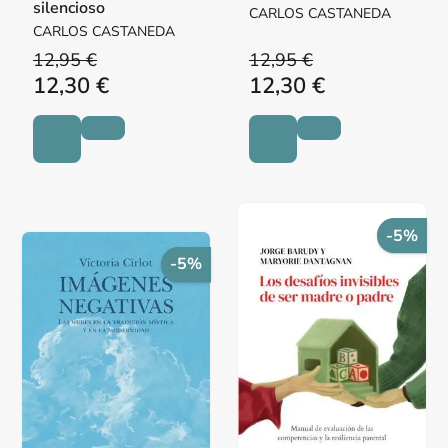
silencioso
CARLOS CASTANEDA
CARLOS CASTANEDA
12,95 €
12,95 €
12,30 €
12,30 €
-5%
-5%