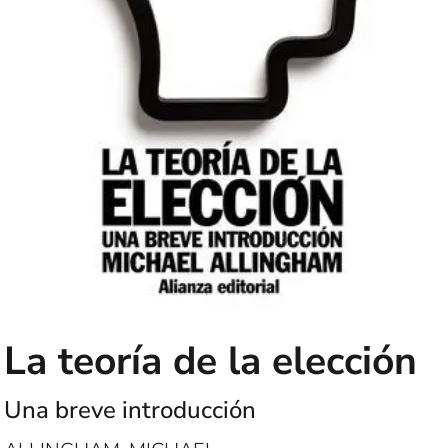
La teoría de la elección
Una breve introducción