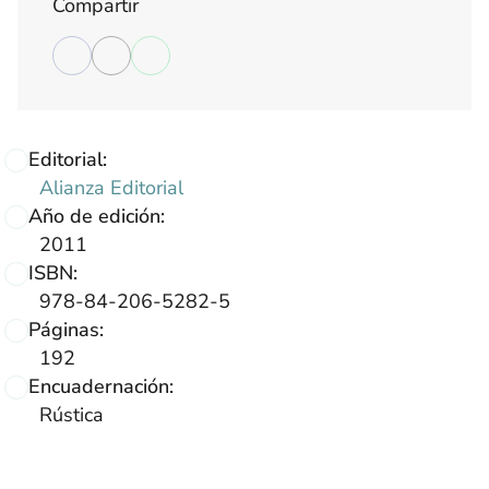
Compartir
Editorial:
Alianza Editorial
Año de edición:
2011
ISBN:
978-84-206-5282-5
Páginas:
192
Encuadernación:
Rústica