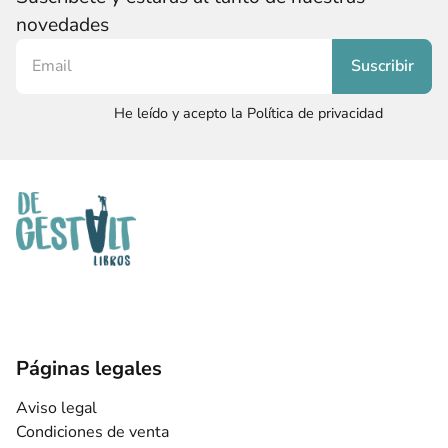
novedades
He leído y acepto la Política de privacidad
Páginas legales
Aviso legal
Condiciones de venta