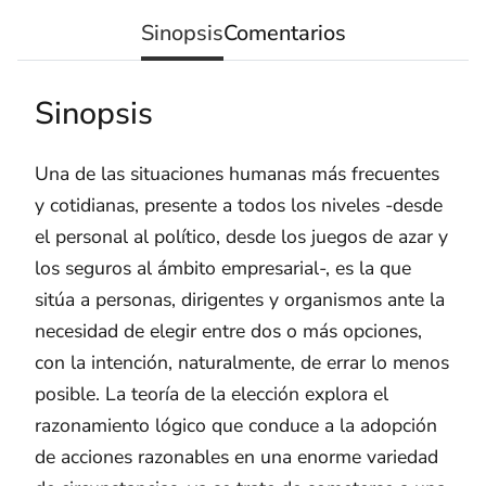
Sinopsis
Comentarios
Sinopsis
Una de las situaciones humanas más frecuentes
y cotidianas, presente a todos los niveles -desde
el personal al político, desde los juegos de azar y
los seguros al ámbito empresarial-, es la que
sitúa a personas, dirigentes y organismos ante la
necesidad de elegir entre dos o más opciones,
con la intención, naturalmente, de errar lo menos
posible. La teoría de la elección explora el
razonamiento lógico que conduce a la adopción
de acciones razonables en una enorme variedad