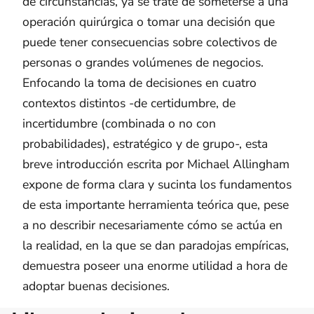
de circunstancias, ya se trate de someterse a una
operación quirúrgica o tomar una decisión que
puede tener consecuencias sobre colectivos de
personas o grandes volúmenes de negocios.
Enfocando la toma de decisiones en cuatro
contextos distintos -de certidumbre, de
incertidumbre (combinada o no con
probabilidades), estratégico y de grupo-, esta
breve introducción escrita por Michael Allingham
expone de forma clara y sucinta los fundamentos
de esta importante herramienta teórica que, pese
a no describir necesariamente cómo se actúa en
la realidad, en la que se dan paradojas empíricas,
demuestra poseer una enorme utilidad a hora de
adoptar buenas decisiones.