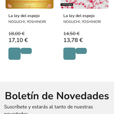
La ley del espejo
La ley del espejo
NOGUCHI, YOSHINORI
NOGUCHI, YOSHINORI
18,00 €
14,50 €
17,10 €
13,78 €
Boletín de Novedades
Suscríbete y estarás al tanto de nuestras