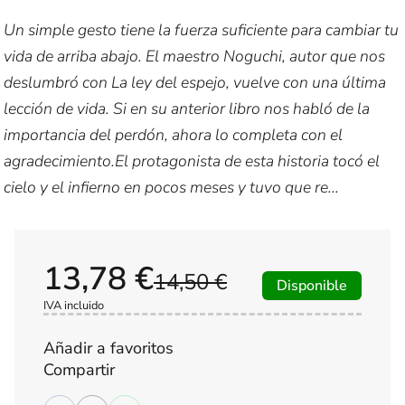
Un simple gesto tiene la fuerza suficiente para cambiar tu
vida de arriba abajo. El maestro Noguchi, autor que nos
deslumbró con La ley del espejo, vuelve con una última
lección de vida. Si en su anterior libro nos habló de la
importancia del perdón, ahora lo completa con el
agradecimiento.El protagonista de esta historia tocó el
cielo y el infierno en pocos meses y tuvo que re...
13,78 €
14,50 €
Disponible
IVA incluido
Añadir a favoritos
Compartir