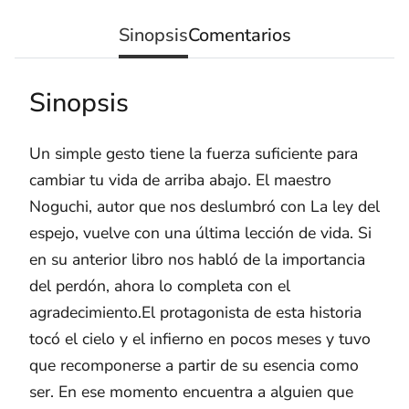
Sinopsis
Comentarios
Sinopsis
Un simple gesto tiene la fuerza suficiente para
cambiar tu vida de arriba abajo. El maestro
Noguchi, autor que nos deslumbró con La ley del
espejo, vuelve con una última lección de vida. Si
en su anterior libro nos habló de la importancia
del perdón, ahora lo completa con el
agradecimiento.El protagonista de esta historia
tocó el cielo y el infierno en pocos meses y tuvo
que recomponerse a partir de su esencia como
ser. En ese momento encuentra a alguien que