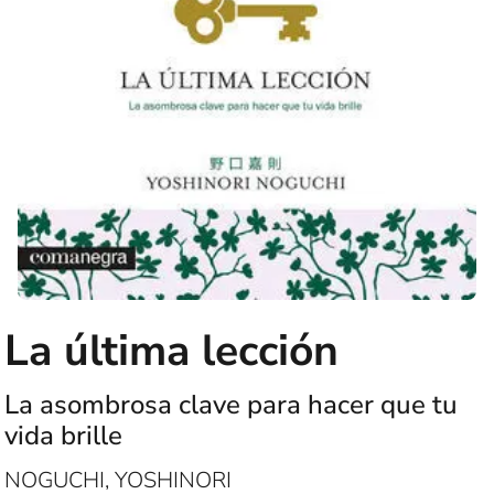
La última lección
La asombrosa clave para hacer que tu
vida brille
NOGUCHI, YOSHINORI