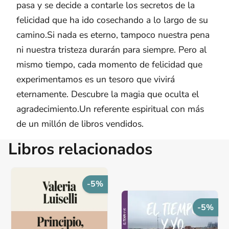
pasa y se decide a contarle los secretos de la
felicidad que ha ido cosechando a lo largo de su
camino.Si nada es eterno, tampoco nuestra pena
ni nuestra tristeza durarán para siempre. Pero al
mismo tiempo, cada momento de felicidad que
experimentamos es un tesoro que vivirá
eternamente. Descubre la magia que oculta el
agradecimiento.Un referente espiritual con más
de un millón de libros vendidos.
Libros relacionados
-5%
-5%