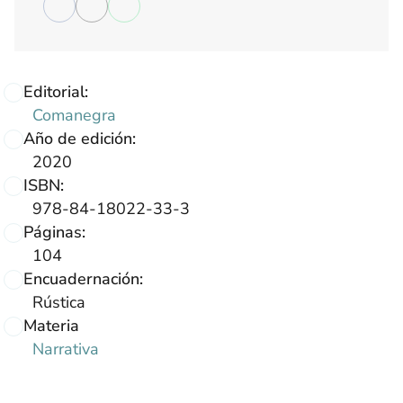
Editorial:
Comanegra
Año de edición:
2020
ISBN:
978-84-18022-33-3
Páginas:
104
Encuadernación:
Rústica
Materia
Narrativa