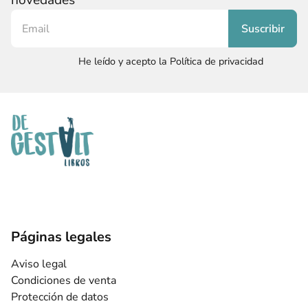
novedades
He leído y acepto la Política de privacidad
Páginas legales
Aviso legal
Condiciones de venta
Protección de datos