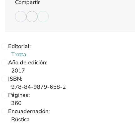
Compartir
Editorial:
Trotta
Año de edición:
2017
ISBN:
978-84-9879-658-2
Páginas:
360
Encuadernación:
Rústica