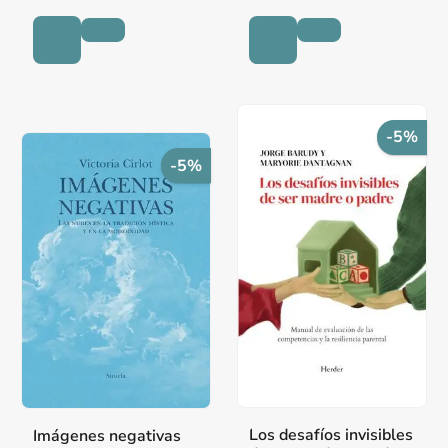
-5%
-5%
Los desafíos invisibles
Imágenes negativas