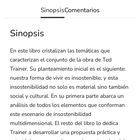
Sinopsis
Comentarios
Sinopsis
En este libro cristalizan las temáticas que
caracterizan el conjunto de la obra de Ted
Trainer. Su planteamiento inicial es el siguiente:
nuestra forma de vivir es insostenible, y esta
insostenibilidad no solo es material sino también
social y cultural. En su primera parte abarca un
análisis de todos los elementos que conforman
este escenario de insostenibilidad
multidimensional. El resto del libro lo dedica
Trainer a desarrollar una propuesta práctica y