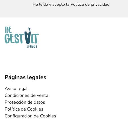
He leído y acepto la Política de privacidad
Páginas legales
Aviso legal
Condiciones de venta
Protección de datos
Política de Cookies
Configuración de Cookies