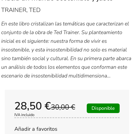
TRAINER, TED
En este libro cristalizan las temáticas que caracterizan el
conjunto de la obra de Ted Trainer. Su planteamiento
inicial es el siguiente: nuestra forma de vivir es
insostenible, y esta insostenibilidad no solo es material
sino también social y cultural. En su primera parte abarca
un análisis de todos los elementos que conforman este
escenario de insostenibilidad multidimensiona...
28,50 €
30,00 €
Disponible
IVA incluido
Añadir a favoritos