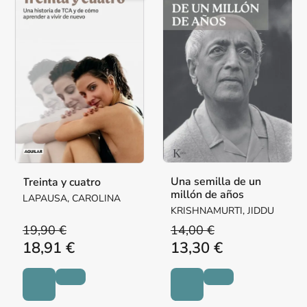
Una semilla de un
Treinta y cuatro
millón de años
LAPAUSA, CAROLINA
KRISHNAMURTI, JIDDU
19,90 €
14,00 €
18,91 €
13,30 €