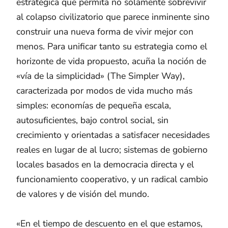
estratégica que permita no solamente sobrevivir
al colapso civilizatorio que parece inminente sino
construir una nueva forma de vivir mejor con
menos. Para unificar tanto su estrategia como el
horizonte de vida propuesto, acuña la noción de
«vía de la simplicidad» (The Simpler Way),
caracterizada por modos de vida mucho más
simples: economías de pequeña escala,
autosuficientes, bajo control social, sin
crecimiento y orientadas a satisfacer necesidades
reales en lugar de al lucro; sistemas de gobierno
locales basados en la democracia directa y el
funcionamiento cooperativo, y un radical cambio
de valores y de visión del mundo.
«En el tiempo de descuento en el que estamos,