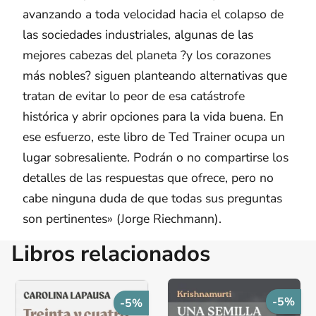
avanzando a toda velocidad hacia el colapso de
las sociedades industriales, algunas de las
mejores cabezas del planeta ?y los corazones
más nobles? siguen planteando alternativas que
tratan de evitar lo peor de esa catástrofe
histórica y abrir opciones para la vida buena. En
ese esfuerzo, este libro de Ted Trainer ocupa un
lugar sobresaliente. Podrán o no compartirse los
detalles de las respuestas que ofrece, pero no
cabe ninguna duda de que todas sus preguntas
son pertinentes» (Jorge Riechmann).
Libros relacionados
-5%
-5%