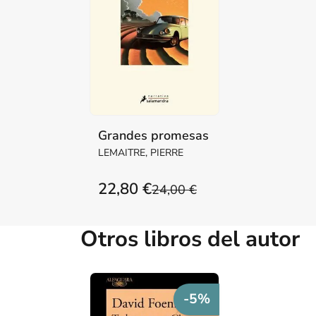
Grandes promesas
LEMAITRE, PIERRE
22,80 €
24,00 €
Otros libros del autor
-5%