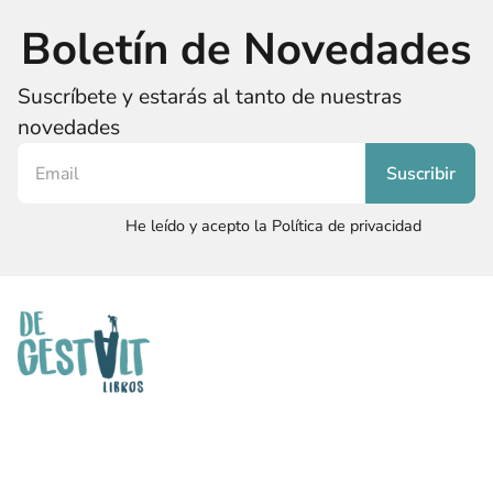
Boletín de Novedades
Suscríbete y estarás al tanto de nuestras
novedades
He leído y acepto la Política de privacidad