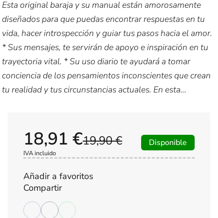
Esta original baraja y su manual están amorosamente
diseñados para que puedas encontrar respuestas en tu
vida, hacer introspección y guiar tus pasos hacia el amor.
* Sus mensajes, te servirán de apoyo e inspiración en tu
trayectoria vital. * Su uso diario te ayudará a tomar
conciencia de los pensamientos inconscientes que crean
tu realidad y tus circunstancias actuales. En esta...
18,91 €
19,90 €
Disponible
IVA incluido
Añadir a favoritos
Compartir