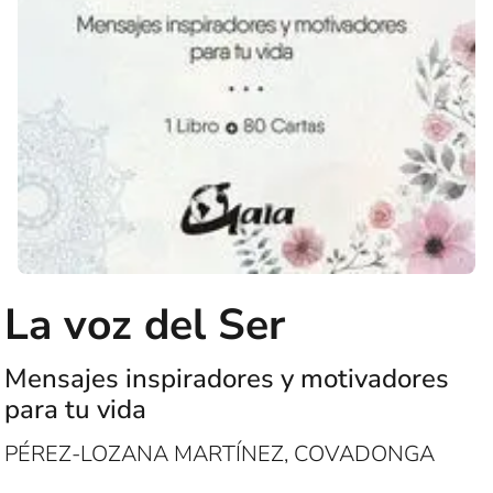
La voz del Ser
Mensajes inspiradores y motivadores
para tu vida
PÉREZ-LOZANA MARTÍNEZ, COVADONGA