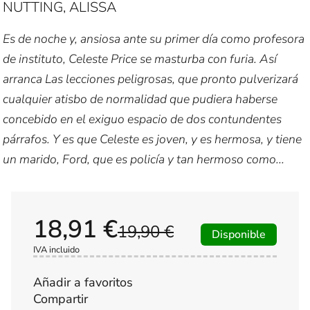
NUTTING, ALISSA
Es de noche y, ansiosa ante su primer día como profesora
de instituto, Celeste Price se masturba con furia. Así
arranca Las lecciones peligrosas, que pronto pulverizará
cualquier atisbo de normalidad que pudiera haberse
concebido en el exiguo espacio de dos contundentes
párrafos. Y es que Celeste es joven, y es hermosa, y tiene
un marido, Ford, que es policía y tan hermoso como...
18,91 €
19,90 €
Disponible
IVA incluido
Añadir a favoritos
Compartir