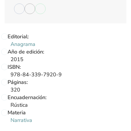
Editorial:
Anagrama
Año de edición:
2015
ISBN:
978-84-339-7920-9
Páginas:
320
Encuadernación:
Rústica
Materia
Narrativa