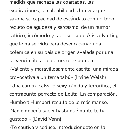
medida que rechaza las coartadas, las
explicaciones, la culpabilidad. Una voz que
sazona su capacidad de escándalo con un tono
repleto de agudeza y sarcasmo, de un humor
satírico, incómodo y rabioso: la de Alissa Nutting,
que le ha servido para desencadenar una
polémica en su país de origen avalada por una
solvencia literaria a prueba de bomba.
«Valiente y maravillosamente escrita; una mirada
provocativa a un tema tabú» (Irvine Welsh).
«Una carrera salvaje: sexy, rápida y terrorífica, el
contrapunto perfecto de Lolita. En comparación,
Humbert Humbert resulta de lo más manso.
¡Nadie debería saber hasta qué punto te ha
gustado!» (David Vann).
«Te cautiva y seduce, introduciéndote en la