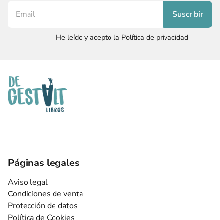
He leído y acepto la Política de privacidad
Páginas legales
Aviso legal
Condiciones de venta
Protección de datos
Política de Cookies