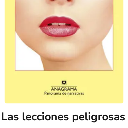
Las lecciones peligrosas