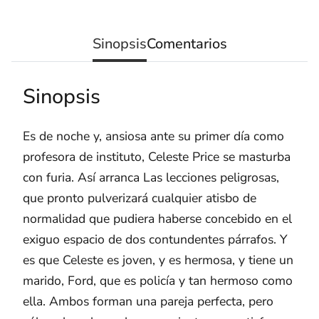
Sinopsis
Comentarios
Sinopsis
Es de noche y, ansiosa ante su primer día como
profesora de instituto, Celeste Price se masturba
con furia. Así arranca Las lecciones peligrosas,
que pronto pulverizará cualquier atisbo de
normalidad que pudiera haberse concebido en el
exiguo espacio de dos contundentes párrafos. Y
es que Celeste es joven, y es hermosa, y tiene un
marido, Ford, que es policía y tan hermoso como
ella. Ambos forman una pareja perfecta, pero