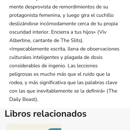
mente desprovista de remordimientos de su
protagonista femenina, y luego gira el cuchillo
deslizándose incómodamente cerca de tu propia
oscuridad interior. Encierra a tus hijos» (Viv
Albertine, cantante de The Slits).
«Impecablemente escrita, llena de observaciones
culturales inteligentes y plagada de dosis
considerables de ingenio. Las lecciones
peligrosas es mucho más que el ruido que la
rodea, y más significativa que las palabras clave
con las que inevitablemente se la definirá» (The
Daily Beast).
Libros relacionados