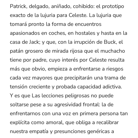
Patrick, delgado, aniñado, cohibido: el prototipo
exacto de la lujuria para Celeste. La lujuria que
tomará pronto la forma de encuentros
apasionados en coches, en hostales y hasta en la
casa de Jack; y que, con la irrupción de Buck, el
patán grosero de mirada rijosa que el muchacho
tiene por padre, cuyo interés por Celeste resulta
más que obvio, empieza a enfrentarse a riesgos
cada vez mayores que precipitarán una trama de
tensión creciente y probada capacidad adictiva.
Y es que Las lecciones peligrosas no puede
soltarse pese a su agresividad frontal: la de
enfrentarnos con una voz en primera persona tan
explícita como amoral, que obliga a recalibrar
nuestra empatía y presunciones genéricas a