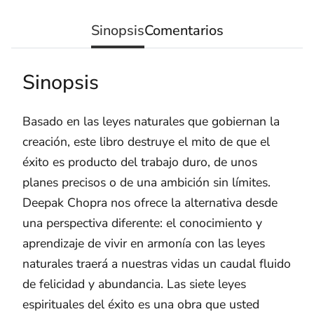
Sinopsis
Comentarios
Sinopsis
Basado en las leyes naturales que gobiernan la
creación, este libro destruye el mito de que el
éxito es producto del trabajo duro, de unos
planes precisos o de una ambición sin límites.
Deepak Chopra nos ofrece la alternativa desde
una perspectiva diferente: el conocimiento y
aprendizaje de vivir en armonía con las leyes
naturales traerá a nuestras vidas un caudal fluido
de felicidad y abundancia. Las siete leyes
espirituales del éxito es una obra que usted