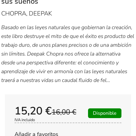
sus sueños
CHOPRA, DEEPAK
Basado en las leyes naturales que gobiernan la creación,
este libro destruye el mito de que el éxito es producto del
trabajo duro, de unos planes precisos o de una ambición
sin límites. Deepak Chopra nos ofrece la alternativa
desde una perspectiva diferente: el conocimiento y
aprendizaje de vivir en armonía con las leyes naturales
traerá a nuestras vidas un caudal fluido de fel...
15,20 €
16,00 €
Disponible
IVA incluido
Añadir a favoritos