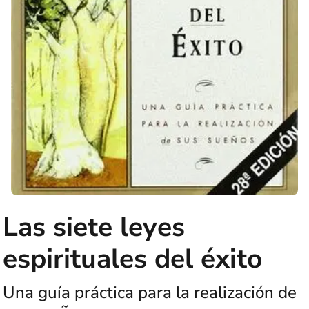
Las siete leyes
espirituales del éxito
Una guía práctica para la realización de