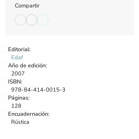
Compartir
Editorial:
Edaf
Año de edición:
2007
ISBN:
978-84-414-0015-3
Páginas:
128
Encuadernación:
Rústica