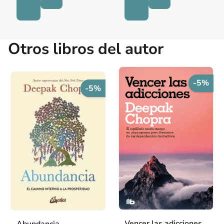
Otros libros del autor
-5%
-5%
Vencer las adicciones