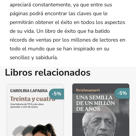
apreciará constantemente, ya que entre sus
páginas podrá encontrar las claves que le
permitirán obtener el éxito en todos los aspectos
de su vida. Un libro de éxito que ha batido
récords de ventas por los millones de lectores en
todo el mundo que se han inspirado en su
sencillez y sabiduría.
Libros relacionados
-5%
-5%