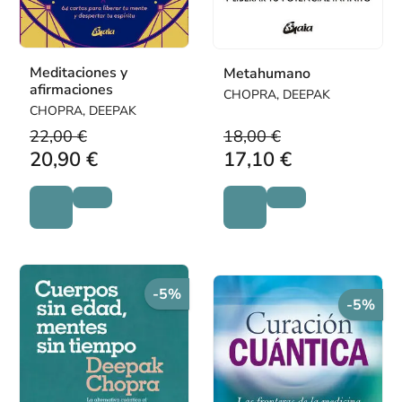
Meditaciones y
Metahumano
afirmaciones
CHOPRA, DEEPAK
CHOPRA, DEEPAK
22,00 €
18,00 €
20,90 €
17,10 €
-5%
-5%