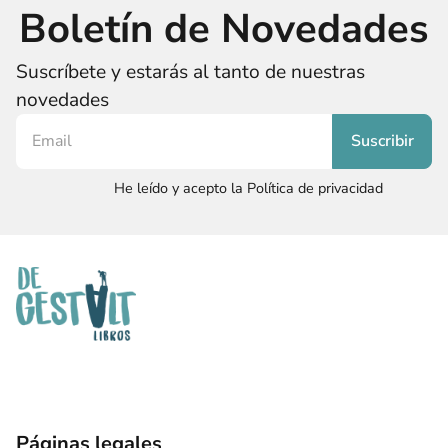
Boletín de Novedades
Suscríbete y estarás al tanto de nuestras
novedades
He leído y acepto la Política de privacidad
Páginas legales