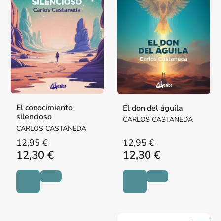
El conocimiento
El don del águila
silencioso
CARLOS CASTANEDA
CARLOS CASTANEDA
12,95 €
12,95 €
12,30 €
12,30 €