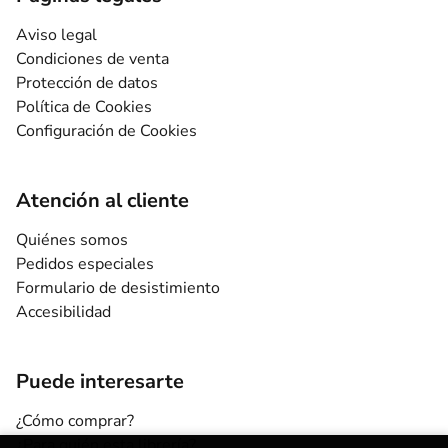
Aviso legal
Condiciones de venta
Protección de datos
Política de Cookies
Configuración de Cookies
Atención al cliente
Quiénes somos
Pedidos especiales
Formulario de desistimiento
Accesibilidad
Puede interesarte
¿Cómo comprar?
¿Para quién esta librería?