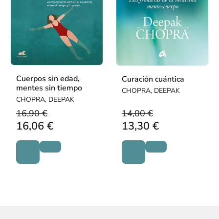
Cuerpos sin edad,
Curación cuántica
mentes sin tiempo
CHOPRA, DEEPAK
CHOPRA, DEEPAK
16,90 €
14,00 €
16,06 €
13,30 €