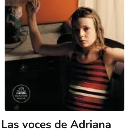
Las voces de Adriana