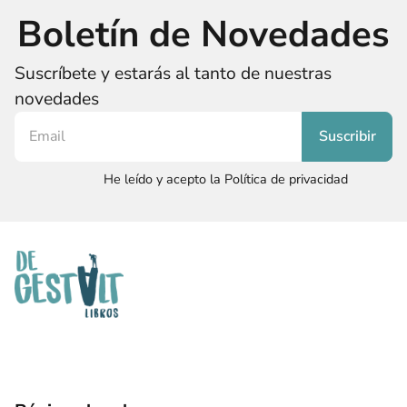
Boletín de Novedades
Suscríbete y estarás al tanto de nuestras
novedades
He leído y acepto la Política de privacidad