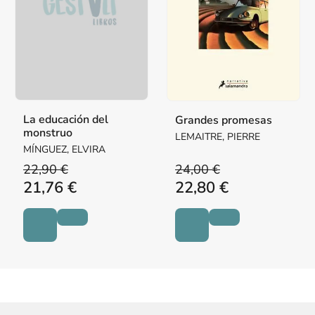
La educación del
Grandes promesas
monstruo
LEMAITRE, PIERRE
MÍNGUEZ, ELVIRA
22,90 €
24,00 €
21,76 €
22,80 €