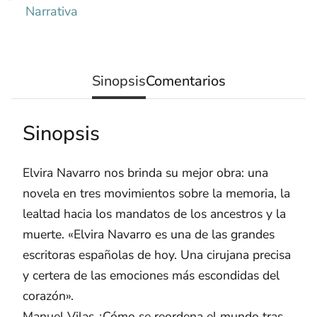
Narrativa
Sinopsis
Comentarios
Sinopsis
Elvira Navarro nos brinda su mejor obra: una
novela en tres movimientos sobre la memoria, la
lealtad hacia los mandatos de los ancestros y la
muerte. «Elvira Navarro es una de las grandes
escritoras españolas de hoy. Una cirujana precisa
y certera de las emociones más escondidas del
corazón».
Manuel Vilas ¿Cómo se reordena el mundo tras