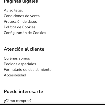
Páginas legales
Aviso legal
Condiciones de venta
Protección de datos
Política de Cookies
Configuración de Cookies
Atención al cliente
Quiénes somos
Pedidos especiales
Formulario de desistimiento
Accesibilidad
Puede interesarte
¿Cómo comprar?