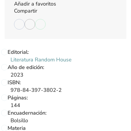
Añadir a favoritos
Compartir
Editorial:
Literatura Random House
Año de edición:
2023
ISBN:
978-84-397-3802-2
Páginas:
144
Encuadernación:
Bolsillo
Materia