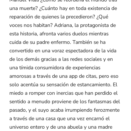
una muerte? ¿Cuánto hay en toda existencia de
reparación de quienes la precedieron? ¿Qué
voces nos habitan? Adriana, la protagonista de
esta historia, afronta varios duelos mientras
cuida de su padre enfermo. También se ha
convertido en una voraz espectadora de la vida
de los demás gracias a las redes sociales y en
una tímida consumidora de experiencias
amorosas a través de una app de citas, pero eso
solo acentúa su sensación de estancamiento. El
miedo a romper con inercias que han perdido el
sentido a menudo proviene de los fantasmas del
pasado, y el suyo acaba irrumpiendo ferozmente
a través de una casa que una vez encarnó el
universo entero y de una abuela y una madre