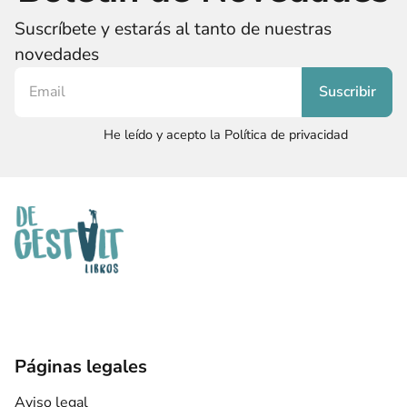
Suscríbete y estarás al tanto de nuestras
novedades
He leído y acepto la Política de privacidad
Páginas legales
Aviso legal