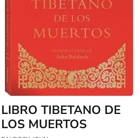
LIBRO TIBETANO DE
LOS MUERTOS