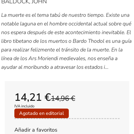
BALDOCK, JOHN
La muerte es el tema tabú de nuestro tiempo. Existe una
notable laguna en el hombre occidental actual sobre qué
nos espera después de este acontecimiento inevitable. El
libro tibetano de los muertos o Bardo Thodol es una guía
para realizar felizmente el tránsito de la muerte. En la
línea de los Ars Moriendi medievales, nos enseña a
ayudar al moribundo a atravesar los estados i...
14,21 €
14,96 €
IVA incluido
Agotado en editorial
Añadir a favoritos