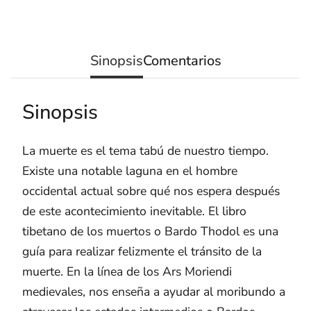
Sinopsis
Comentarios
Sinopsis
La muerte es el tema tabú de nuestro tiempo.
Existe una notable laguna en el hombre
occidental actual sobre qué nos espera después
de este acontecimiento inevitable. El libro
tibetano de los muertos o Bardo Thodol es una
guía para realizar felizmente el tránsito de la
muerte. En la línea de los Ars Moriendi
medievales, nos enseña a ayudar al moribundo a