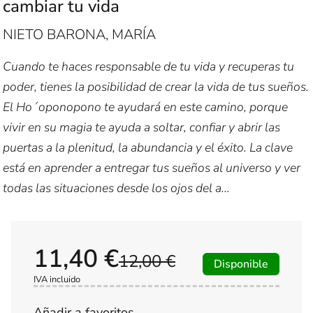
cambiar tu vida
NIETO BARONA, MARÍA
Cuando te haces responsable de tu vida y recuperas tu
poder, tienes la posibilidad de crear la vida de tus sueños.
El Ho´oponopono te ayudará en este camino, porque
vivir en su magia te ayuda a soltar, confiar y abrir las
puertas a la plenitud, la abundancia y el éxito. La clave
está en aprender a entregar tus sueños al universo y ver
todas las situaciones desde los ojos del a...
11,40 €
12,00 €
Disponible
IVA incluido
Añadir a favoritos