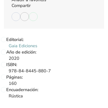
Compartir
Editorial:
Gaia Ediciones
Año de edición:
2020
ISBN:
978-84-8445-880-7
Páginas:
160
Encuadernación:
Rústica