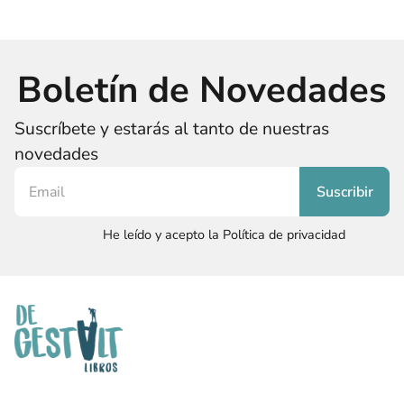
Boletín de Novedades
Suscríbete y estarás al tanto de nuestras
novedades
He leído y acepto la Política de privacidad