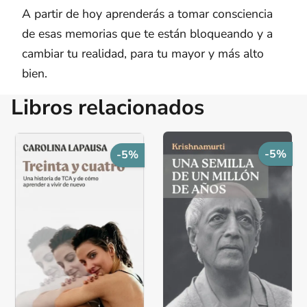
A partir de hoy aprenderás a tomar consciencia
de esas memorias que te están bloqueando y a
cambiar tu realidad, para tu mayor y más alto
bien.
Libros relacionados
-5%
-5%