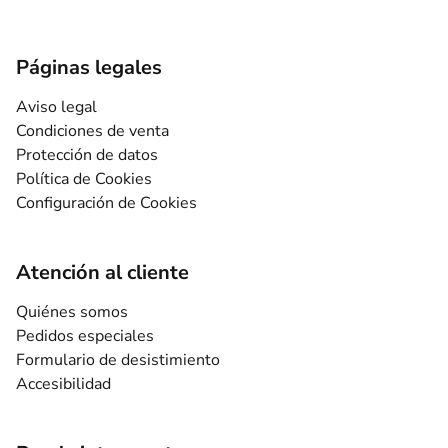
Páginas legales
Aviso legal
Condiciones de venta
Protección de datos
Política de Cookies
Configuración de Cookies
Atención al cliente
Quiénes somos
Pedidos especiales
Formulario de desistimiento
Accesibilidad