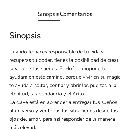
Sinopsis
Comentarios
Sinopsis
Cuando te haces responsable de tu vida y
recuperas tu poder, tienes la posibilidad de crear
la vida de tus sueños. El Ho´oponopono te
ayudará en este camino, porque vivir en su magia
te ayuda a soltar, confiar y abrir las puertas a la
plenitud, la abundancia y el éxito.
La clave está en aprender a entregar tus sueños
al universo y ver todas las situaciones desde los
ojos del amor, para así responder de la manera
más elevada.