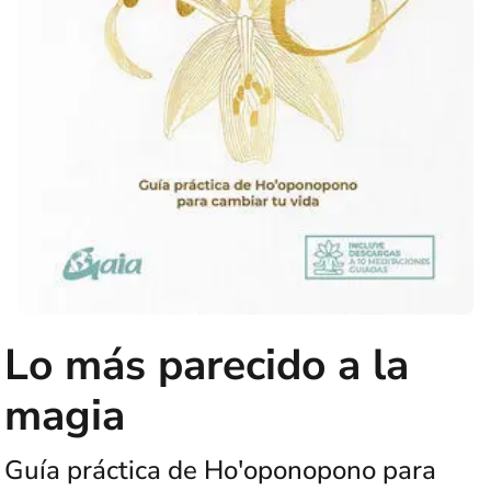
Lo más parecido a la
magia
Guía práctica de Ho'oponopono para