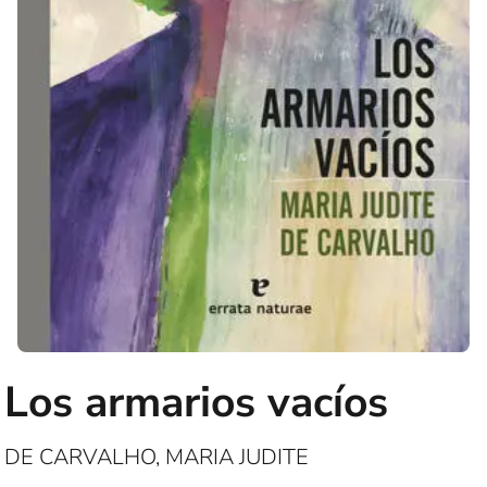
Los armarios vacíos
DE CARVALHO, MARIA JUDITE