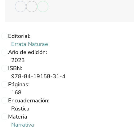
Editorial:
Errata Naturae
Año de edición:
2023
ISBN:
978-84-19158-31-4
Páginas:
168
Encuadernación:
Rústica
Materia
Narrativa