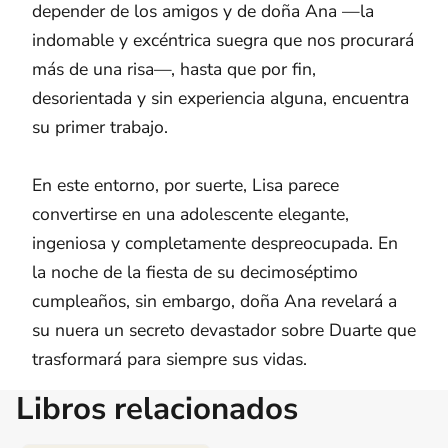
depender de los amigos y de doña Ana —la
indomable y excéntrica suegra que nos procurará
más de una risa—, hasta que por fin,
desorientada y sin experiencia alguna, encuentra
su primer trabajo.
En este entorno, por suerte, Lisa parece
convertirse en una adolescente elegante,
ingeniosa y completamente despreocupada. En
la noche de la fiesta de su decimoséptimo
cumpleaños, sin embargo, doña Ana revelará a
su nuera un secreto devastador sobre Duarte que
trasformará para siempre sus vidas.
Libros relacionados