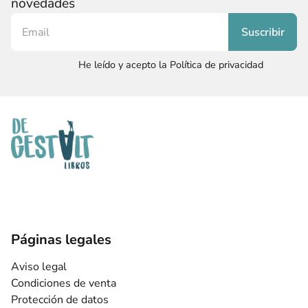
novedades
He leído y acepto la Política de privacidad
Páginas legales
Aviso legal
Condiciones de venta
Protección de datos