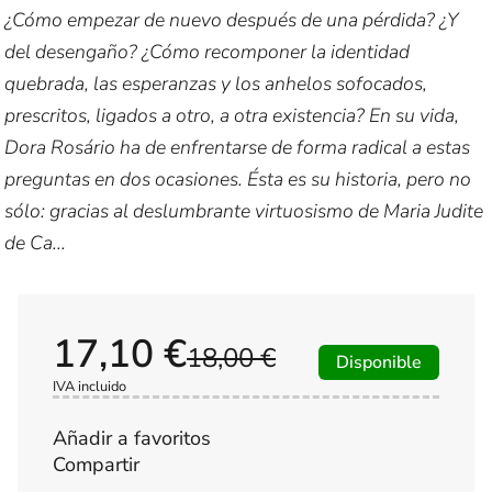
¿Cómo empezar de nuevo después de una pérdida? ¿Y
del desengaño? ¿Cómo recomponer la identidad
quebrada, las esperanzas y los anhelos sofocados,
prescritos, ligados a otro, a otra existencia? En su vida,
Dora Rosário ha de enfrentarse de forma radical a estas
preguntas en dos ocasiones. Ésta es su historia, pero no
sólo: gracias al deslumbrante virtuosismo de Maria Judite
de Ca...
17,10 €
18,00 €
Disponible
IVA incluido
Añadir a favoritos
Compartir