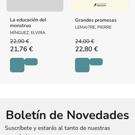
La educación del
Grandes promesas
monstruo
LEMAITRE, PIERRE
MÍNGUEZ, ELVIRA
22,90 €
24,00 €
21,76 €
22,80 €
Boletín de Novedades
Suscríbete y estarás al tanto de nuestras