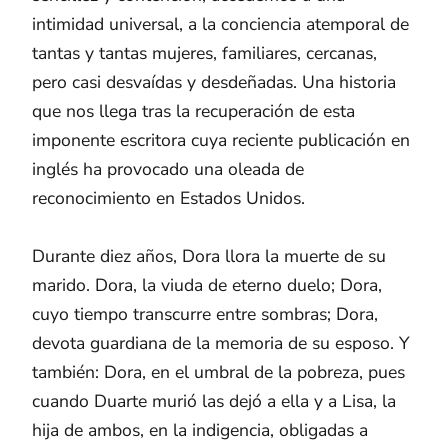
intimidad universal, a la conciencia atemporal de
tantas y tantas mujeres, familiares, cercanas,
pero casi desvaídas y desdeñadas. Una historia
que nos llega tras la recuperación de esta
imponente escritora cuya reciente publicación en
inglés ha provocado una oleada de
reconocimiento en Estados Unidos.
Durante diez años, Dora llora la muerte de su
marido. Dora, la viuda de eterno duelo; Dora,
cuyo tiempo transcurre entre sombras; Dora,
devota guardiana de la memoria de su esposo. Y
también: Dora, en el umbral de la pobreza, pues
cuando Duarte murió las dejó a ella y a Lisa, la
hija de ambos, en la indigencia, obligadas a