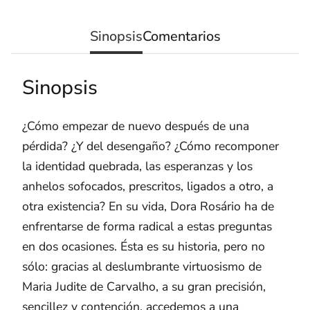
Sinopsis
Comentarios
Sinopsis
¿Cómo empezar de nuevo después de una
pérdida? ¿Y del desengaño? ¿Cómo recomponer
la identidad quebrada, las esperanzas y los
anhelos sofocados, prescritos, ligados a otro, a
otra existencia? En su vida, Dora Rosário ha de
enfrentarse de forma radical a estas preguntas
en dos ocasiones. Ésta es su historia, pero no
sólo: gracias al deslumbrante virtuosismo de
Maria Judite de Carvalho, a su gran precisión,
sencillez y contención, accedemos a una