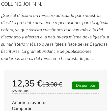
COLLINS, JOHN N.
¿Será el diácono un ministro adecuado para nuestros
días? La presente obra tiene repercusiones para la Iglesia
entera, ya que suscita cuestiones que van más alla del
diaconado y afectan a la naturaleza misma de la Iglesia, a
su ministerio y al uso que la Iglesia hace de las Sagradas
Escrituras. La gran abundancia de publicaciones
modernas acerca del ministerio ha prestado poc...
12,35 €
13,00 €
Disponible
IVA incluido
Añadir a favoritos
Compartir