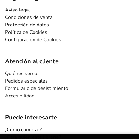
Aviso legal
Condiciones de venta
Protección de datos
Política de Cookies
Configuración de Cookies
Atención al cliente
Quiénes somos
Pedidos especiales
Formulario de desistimiento
Accesibilidad
Puede interesarte
¿Cómo comprar?
¿Para quién esta librería?