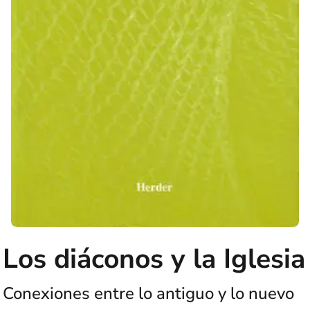
Los diáconos y la Iglesia
Conexiones entre lo antiguo y lo nuevo