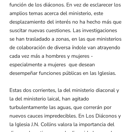
función de los diáconos. En vez de esclarecer los
amplios temas acerca del ministerio, este
desplazamiento del interés no ha hecho más que
suscitar nuevas cuestiones. Las investigaciones
se han trasladado a zonas, en las que ministerios
de colaboración de diversa índole van atrayendo
cada vez más a hombres y mujeres ­
especialmente a mujeres ­ que desean
desempeñar funciones públicas en las Iglesias.
Estas dos corrientes, la del ministerio diaconal y
la del ministerio laical, han agitado
turbulentamente las aguas, que correrán por
nuevos cauces impredecibles. En Los Diáconos y
la Iglesia J.N. Collins valora la importancia del