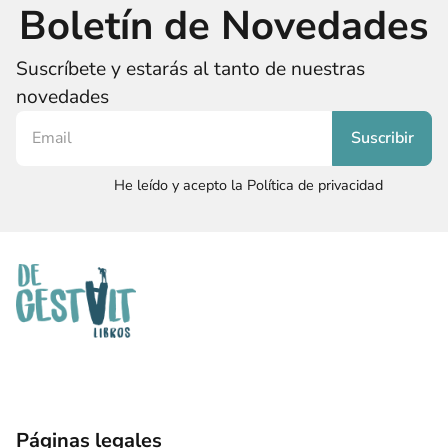
Boletín de Novedades
Suscríbete y estarás al tanto de nuestras
novedades
He leído y acepto la Política de privacidad
Páginas legales