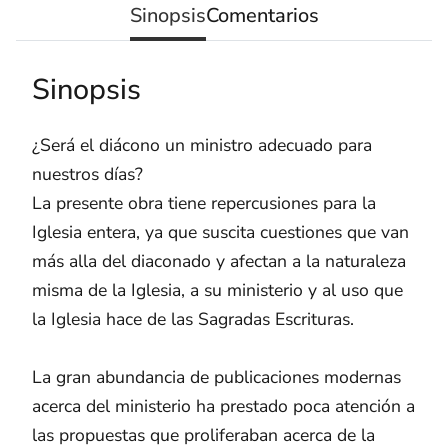
Sinopsis
Comentarios
Sinopsis
¿Será el diácono un ministro adecuado para
nuestros días?
La presente obra tiene repercusiones para la
Iglesia entera, ya que suscita cuestiones que van
más alla del diaconado y afectan a la naturaleza
misma de la Iglesia, a su ministerio y al uso que
la Iglesia hace de las Sagradas Escrituras.
La gran abundancia de publicaciones modernas
acerca del ministerio ha prestado poca atención a
las propuestas que proliferaban acerca de la