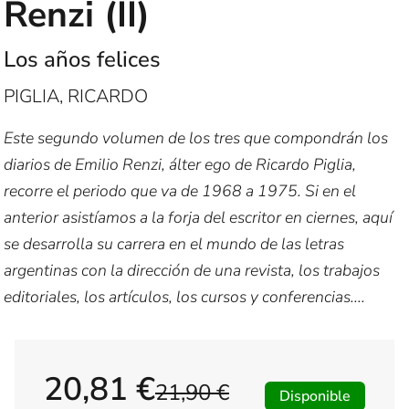
Renzi (II)
Los años felices
PIGLIA, RICARDO
Este segundo volumen de los tres que compondrán los
diarios de Emilio Renzi, álter ego de Ricardo Piglia,
recorre el periodo que va de 1968 a 1975. Si en el
anterior asistíamos a la forja del escritor en ciernes, aquí
se desarrolla su carrera en el mundo de las letras
argentinas con la dirección de una revista, los trabajos
editoriales, los artículos, los cursos y conferencias....
20,81 €
21,90 €
Disponible