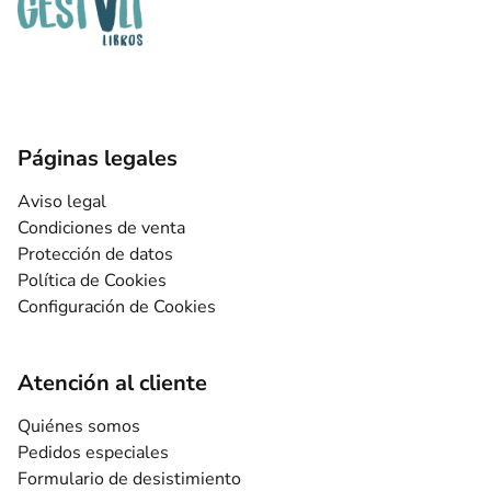
Páginas legales
Aviso legal
Condiciones de venta
Protección de datos
Política de Cookies
Configuración de Cookies
Atención al cliente
Quiénes somos
Pedidos especiales
Formulario de desistimiento