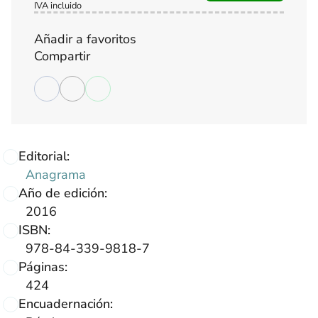
IVA incluido
Añadir a favoritos
Compartir
Editorial:
Anagrama
Año de edición:
2016
ISBN:
978-84-339-9818-7
Páginas:
424
Encuadernación: