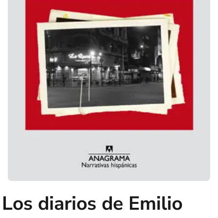
Los diarios de Emilio