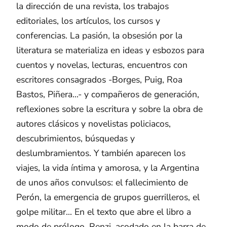
la dirección de una revista, los trabajos
editoriales, los artículos, los cursos y
conferencias. La pasión, la obsesión por la
literatura se materializa en ideas y esbozos para
cuentos y novelas, lecturas, encuentros con
escritores consagrados -Borges, Puig, Roa
Bastos, Piñera...- y compañeros de generación,
reflexiones sobre la escritura y sobre la obra de
autores clásicos y novelistas policiacos,
descubrimientos, búsquedas y
deslumbramientos. Y también aparecen los
viajes, la vida íntima y amorosa, y la Argentina
de unos años convulsos: el fallecimiento de
Perón, la emergencia de grupos guerrilleros, el
golpe militar... En el texto que abre el libro a
modo de prólogo, Renzi, acodado en la barra de