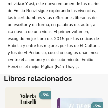
mi vida.» Y así, este nuevo volumen de los diarios
de Emilio Renzi sigue explorando las vivencias,
las incertidumbres y las reflexiones literarias de
un escritor y da forma, en palabras del autor, a
«la novela de una vida». El primer volumen,
escogido mejor libro del 2015 por los críticos de
Babelia y entre los mejores por los de El Cultural
y los de El Periódico, cosechó elogios unánimes:
«Entre el asombro y el descubrimiento, Emilio
Renzi es el mejor Piglia» (Iván Thays).
Libros relacionados
-5%
-5%