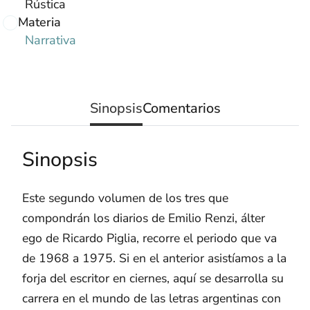
Rústica
Materia
Narrativa
Sinopsis
Comentarios
Sinopsis
Este segundo volumen de los tres que
compondrán los diarios de Emilio Renzi, álter
ego de Ricardo Piglia, recorre el periodo que va
de 1968 a 1975. Si en el anterior asistíamos a la
forja del escritor en ciernes, aquí se desarrolla su
carrera en el mundo de las letras argentinas con