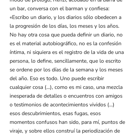
un bar, conversa con el barman y confiesa:
«Escribo un diario, y los diarios sólo obedecen a
la progresión de los días, los meses y los años.
No hay otra cosa que pueda definir un diario, no
es el material autobiográfico, no es la confesión
íntima, ni siquiera es el registro de la vida de una
persona, lo define, sencillamente, que lo escrito
se ordene por los días de la semana y los meses
del año. Eso es todo. Uno puede escribir
cualquier cosa (...), como es mi caso, una mezcla
inesperada de detalles o encuentros con amigos
o testimonios de acontecimientos vividos (...)
esos descubrimientos, esas fugas, esos
momentos confusos han sido, para mí, puntos de
viraje, y sobre ellos construí la periodización de