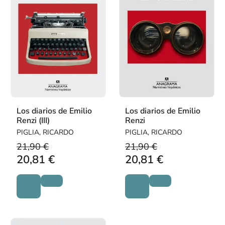
Los diarios de Emilio
Los diarios de Emilio
Renzi (III)
Renzi
PIGLIA, RICARDO
PIGLIA, RICARDO
21,90 €
21,90 €
20,81 €
20,81 €