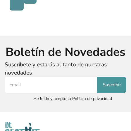
Boletín de Novedades
Suscríbete y estarás al tanto de nuestras
novedades
He leído y acepto la Política de privacidad