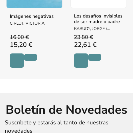
Los desafíos invisibles
Imágenes negativas
de ser madre o padre
CIRLOT, VICTORIA
BARUDY, JORGE /
DANTAGNAN, MARYORIE
16,00 €
23,80 €
15,20 €
22,61 €
Boletín de Novedades
Suscríbete y estarás al tanto de nuestras
novedades