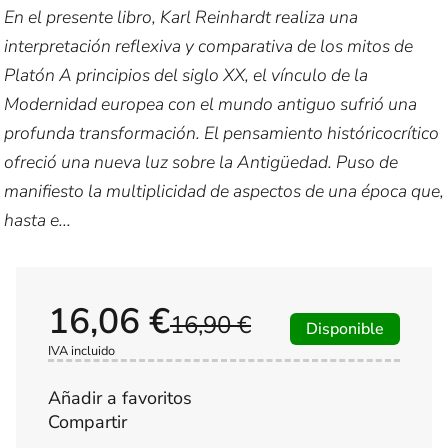
En el presente libro, Karl Reinhardt realiza una
interpretación reflexiva y comparativa de los mitos de
Platón A principios del siglo XX, el vínculo de la
Modernidad europea con el mundo antiguo sufrió una
profunda transformación. El pensamiento históricocrítico
ofreció una nueva luz sobre la Antigüedad. Puso de
manifiesto la multiplicidad de aspectos de una época que,
hasta e...
16,06 €
16,90 €
Disponible
IVA incluido
Añadir a favoritos
Compartir