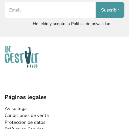
He leído y acepto la Política de privacidad
Páginas legales
Aviso legal
Condiciones de venta
Protección de datos