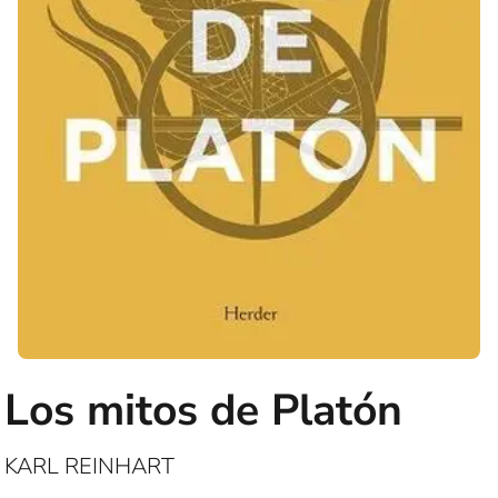
Los mitos de Platón
KARL REINHART