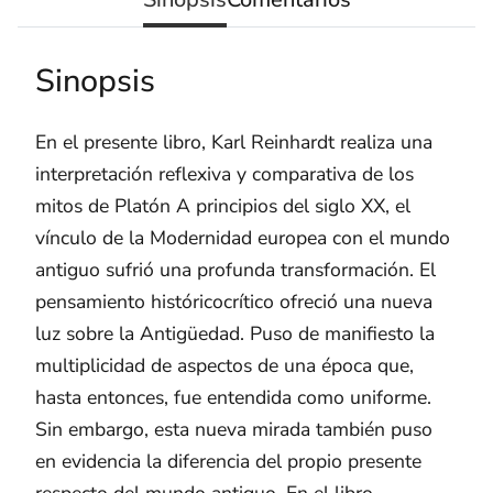
Sinopsis
En el presente libro, Karl Reinhardt realiza una
interpretación reflexiva y comparativa de los
mitos de Platón A principios del siglo XX, el
vínculo de la Modernidad europea con el mundo
antiguo sufrió una profunda transformación. El
pensamiento históricocrítico ofreció una nueva
luz sobre la Antigüedad. Puso de manifiesto la
multiplicidad de aspectos de una época que,
hasta entonces, fue entendida como uniforme.
Sin embargo, esta nueva mirada también puso
en evidencia la diferencia del propio presente
respecto del mundo antiguo. En el libro,