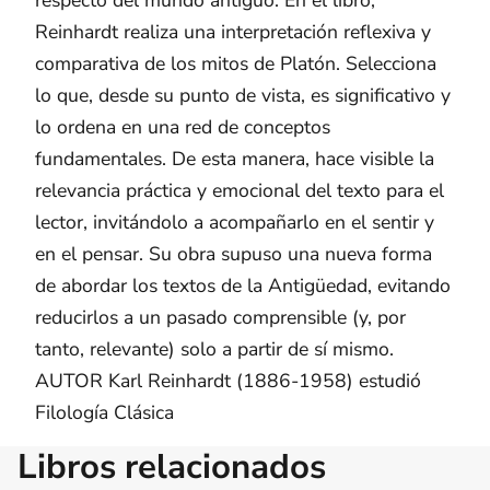
Reinhardt realiza una interpretación reflexiva y
comparativa de los mitos de Platón. Selecciona
lo que, desde su punto de vista, es significativo y
lo ordena en una red de conceptos
fundamentales. De esta manera, hace visible la
relevancia práctica y emocional del texto para el
lector, invitándolo a acompañarlo en el sentir y
en el pensar. Su obra supuso una nueva forma
de abordar los textos de la Antigüedad, evitando
reducirlos a un pasado comprensible (y, por
tanto, relevante) solo a partir de sí mismo.
AUTOR Karl Reinhardt (1886-1958) estudió
Filología Clásica
Libros relacionados