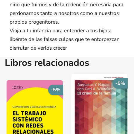
niño que fuimos y de la redención necesaria para
perdonarnos tanto a nosotros como a nuestros
propios progenitores.
Viaja a tu infancia para entender a tus hijos:
libérate de las falsas culpas que te entorpezcan
disfrutar de verlos crecer
Libros relacionados
-5%
-5%