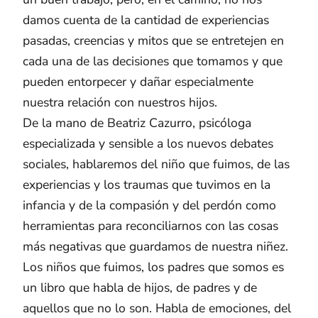
damos cuenta de la cantidad de experiencias
pasadas, creencias y mitos que se entretejen en
cada una de las decisiones que tomamos y que
pueden entorpecer y dañar especialmente
nuestra relación con nuestros hijos.
De la mano de Beatriz Cazurro, psicóloga
especializada y sensible a los nuevos debates
sociales, hablaremos del niño que fuimos, de las
experiencias y los traumas que tuvimos en la
infancia y de la compasión y del perdón como
herramientas para reconciliarnos con las cosas
más negativas que guardamos de nuestra niñez.
Los niños que fuimos, los padres que somos es
un libro que habla de hijos, de padres y de
aquellos que no lo son. Habla de emociones, del