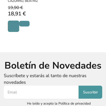
CAZURRO, BEATRIZ
19,90 €
18,91 €
Boletín de Novedades
Suscríbete y estarás al tanto de nuestras
novedades
He leído y acepto la Política de privacidad