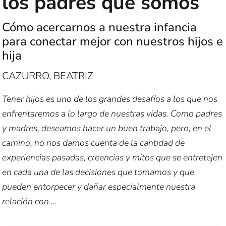
los padres que somos
Cómo acercarnos a nuestra infancia
para conectar mejor con nuestros hijos e
hija
CAZURRO, BEATRIZ
Tener hijos es uno de los grandes desafíos a los que nos
enfrentaremos a lo largo de nuestras vidas. Como padres
y madres, deseamos hacer un buen trabajo, pero, en el
camino, no nos damos cuenta de la cantidad de
experiencias pasadas, creencias y mitos que se entretejen
en cada una de las decisiones que tomamos y que
pueden entorpecer y dañar especialmente nuestra
relación con ...