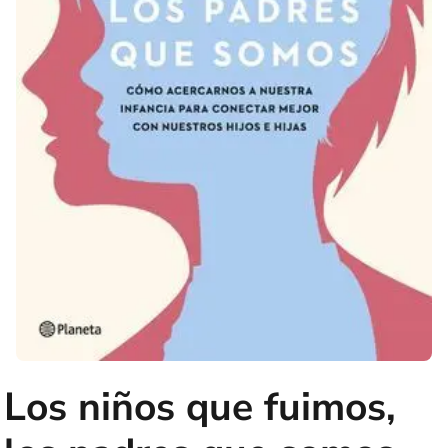
Los niños que fuimos,