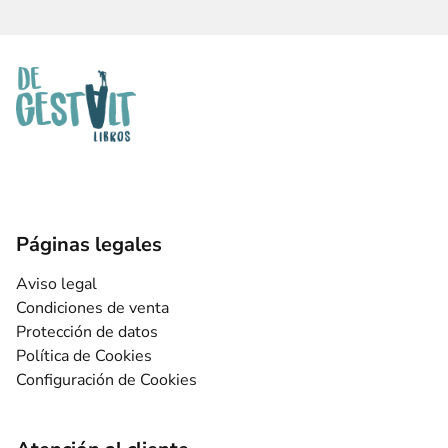
Páginas legales
Aviso legal
Condiciones de venta
Protección de datos
Política de Cookies
Configuración de Cookies