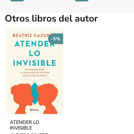
Otros libros del autor
-5%
ATENDER LO
INVISIBLE