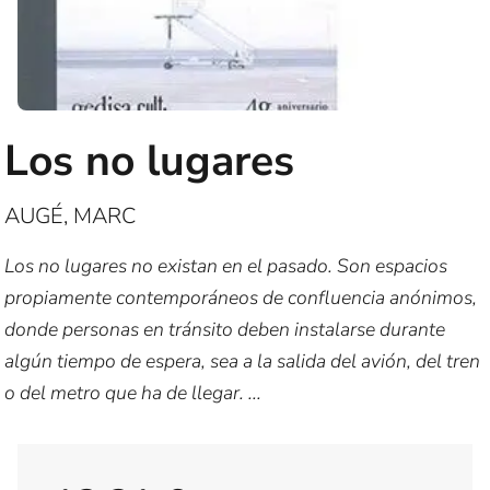
Los no lugares
AUGÉ, MARC
Los no lugares no exist­an en el pasado. Son espacios
propiamente contemporáneos de confluencia anónimos,
donde personas en tránsito deben instalarse durante
algún tiempo de espera, sea a la salida del avión, del tren
o del metro que ha de llegar. ...