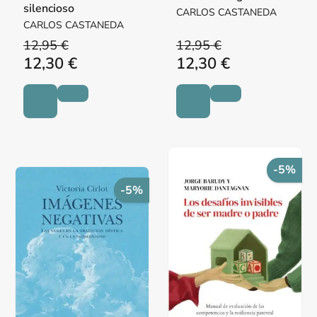
silencioso
CARLOS CASTANEDA
CARLOS CASTANEDA
12,95 €
12,95 €
12,30 €
12,30 €
-5%
-5%