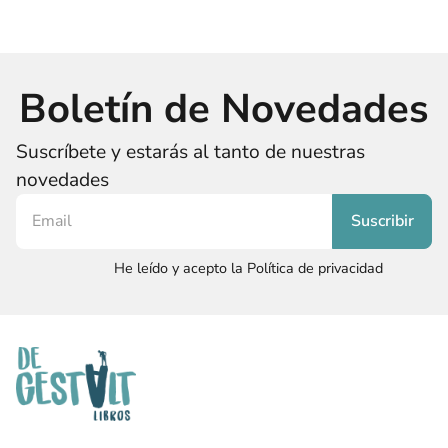
Boletín de Novedades
Suscríbete y estarás al tanto de nuestras
novedades
He leído y acepto la Política de privacidad