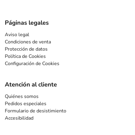
Páginas legales
Aviso legal
Condiciones de venta
Protección de datos
Política de Cookies
Configuración de Cookies
Atención al cliente
Quiénes somos
Pedidos especiales
Formulario de desistimiento
Accesibilidad