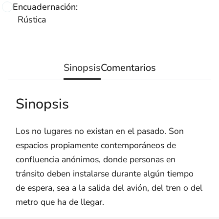
Encuadernación:
Rústica
Sinopsis
Comentarios
Sinopsis
Los no lugares no exist­an en el pasado. Son
espacios propiamente contemporáneos de
confluencia anónimos, donde personas en
tránsito deben instalarse durante algún tiempo
de espera, sea a la salida del avión, del tren o del
metro que ha de llegar.