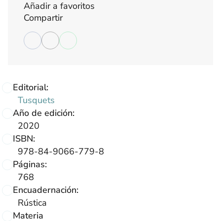
Añadir a favoritos
Compartir
Editorial:
Tusquets
Año de edición:
2020
ISBN:
978-84-9066-779-8
Páginas:
768
Encuadernación:
Rústica
Materia