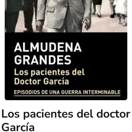
Los pacientes del doctor
García