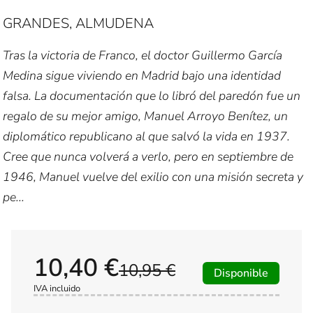
GRANDES, ALMUDENA
Tras la victoria de Franco, el doctor Guillermo García
Medina sigue viviendo en Madrid bajo una identidad
falsa. La documentación que lo libró del paredón fue un
regalo de su mejor amigo, Manuel Arroyo Benítez, un
diplomático republicano al que salvó la vida en 1937.
Cree que nunca volverá a verlo, pero en septiembre de
1946, Manuel vuelve del exilio con una misión secreta y
pe...
10,40 €
10,95 €
Disponible
IVA incluido