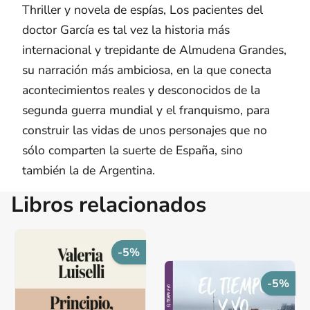
Thriller y novela de espías, Los pacientes del
doctor García es tal vez la historia más
internacional y trepidante de Almudena Grandes,
su narración más ambiciosa, en la que conecta
acontecimientos reales y desconocidos de la
segunda guerra mundial y el franquismo, para
construir las vidas de unos personajes que no
sólo comparten la suerte de España, sino
también la de Argentina.
Libros relacionados
-5%
-5%