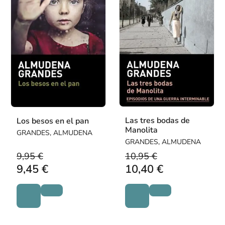
Las tres bodas de
Los besos en el pan
Manolita
GRANDES, ALMUDENA
GRANDES, ALMUDENA
9,95 €
10,95 €
9,45 €
10,40 €