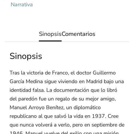
Narrativa
Sinopsis
Comentarios
Sinopsis
Tras la victoria de Franco, el doctor Guillermo
García Medina sigue viviendo en Madrid bajo una
identidad falsa. La documentación que lo libró
del paredón fue un regalo de su mejor amigo,
Manuel Arroyo Benítez, un diplomático
republicano al que salvó la vida en 1937. Cree
que nunca volverá a verlo, pero en septiembre de
1946, Manuel vuelve del exilio con una misión