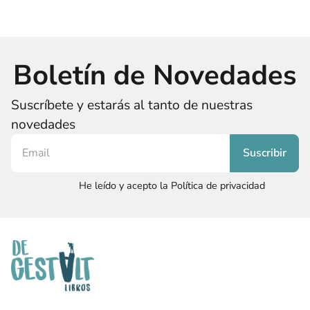
Boletín de Novedades
Suscríbete y estarás al tanto de nuestras
novedades
He leído y acepto la Política de privacidad