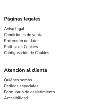
Páginas legales
Aviso legal
Condiciones de venta
Protección de datos
Política de Cookies
Configuración de Cookies
Atención al cliente
Quiénes somos
Pedidos especiales
Formulario de desistimiento
Accesibilidad