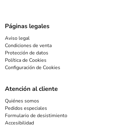
Páginas legales
Aviso legal
Condiciones de venta
Protección de datos
Política de Cookies
Configuración de Cookies
Atención al cliente
Quiénes somos
Pedidos especiales
Formulario de desistimiento
Accesibilidad