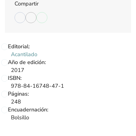
Compartir
Editorial:
Acantilado
Año de edición:
2017
ISBN:
978-84-16748-47-1
Páginas:
248
Encuadernación:
Bolsillo