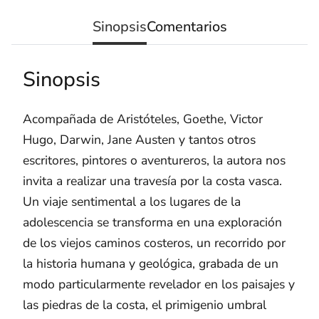
Sinopsis
Comentarios
Sinopsis
Acompañada de Aristóteles, Goethe, Victor
Hugo, Darwin, Jane Austen y tantos otros
escritores, pintores o aventureros, la autora nos
invita a realizar una travesía por la costa vasca.
Un viaje sentimental a los lugares de la
adolescencia se transforma en una exploración
de los viejos caminos costeros, un recorrido por
la historia humana y geológica, grabada de un
modo particularmente revelador en los paisajes y
las piedras de la costa, el primigenio umbral