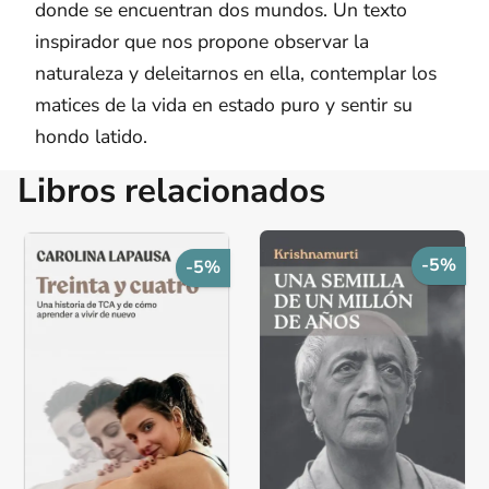
donde se encuentran dos mundos. Un texto
inspirador que nos propone observar la
naturaleza y deleitarnos en ella, contemplar los
matices de la vida en estado puro y sentir su
hondo latido.
Libros relacionados
-5%
-5%