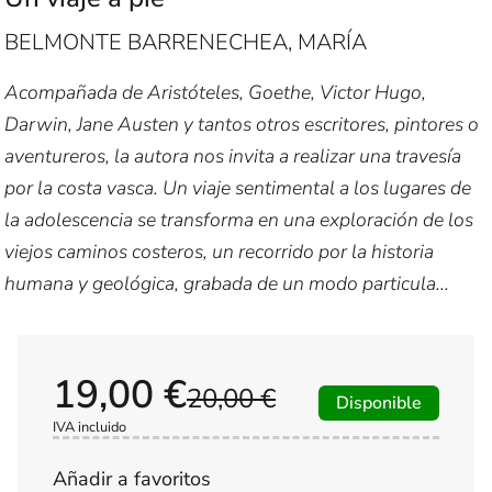
BELMONTE BARRENECHEA, MARÍA
Acompañada de Aristóteles, Goethe, Victor Hugo,
Darwin, Jane Austen y tantos otros escritores, pintores o
aventureros, la autora nos invita a realizar una travesía
por la costa vasca. Un viaje sentimental a los lugares de
la adolescencia se transforma en una exploración de los
viejos caminos costeros, un recorrido por la historia
humana y geológica, grabada de un modo particula...
19,00 €
20,00 €
Disponible
IVA incluido
Añadir a favoritos