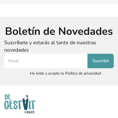
Boletín de Novedades
Suscríbete y estarás al tanto de nuestras
novedades
He leído y acepto la Política de privacidad