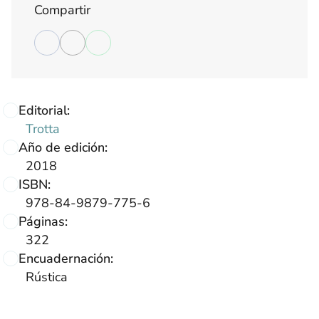
Compartir
Editorial:
Trotta
Año de edición:
2018
ISBN:
978-84-9879-775-6
Páginas:
322
Encuadernación:
Rústica