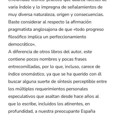
varia índole y lo impregna de señalamientos de
muy diversa naturaleza, origen y consecuencias.
Baste considerar al respecto la afirmación
pragmatista anglosajona de que «todo progreso
filosófico implica un perfeccionamiento
democrático».
A diferencia de otros libros del autor, este
contiene pocos nombres y pocas frases
entrecomilladas, por lo que, incluso, carece de
índice onomástico, ya que se ha querido con él
buscar alguna suerte de síntesis perceptible entre
los múltiples requerimientos personales
especulativos que asaltan desde hace años al
que lo escribe, incluidos los atinentes, en
profundidad, a nuestra preocupante España