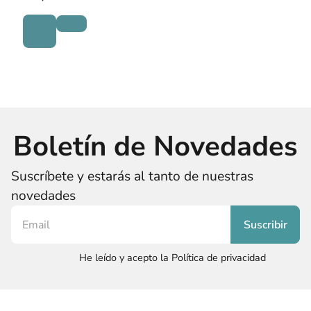
Boletín de Novedades
Suscríbete y estarás al tanto de nuestras
novedades
He leído y acepto la Política de privacidad