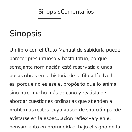
Sinopsis
Comentarios
Sinopsis
Un libro con el título Manual de sabiduría puede
parecer presuntuoso y hasta fatuo, porque
semejante nominación está reservada a unas
pocas obras en la historia de la filosofía. No lo
es, porque no es ese el propósito que lo anima,
sino otro mucho más cercano y realista de
abordar cuestiones ordinarias que atienden a
problemas reales, cuyo atisbo de solución puede
avistarse en la especulación reflexiva y en el
pensamiento en profundidad, bajo el signo de la