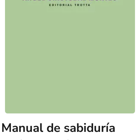
Manual de sabiduría