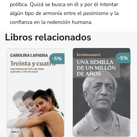
política. Quizá se busca en él y por él intentar
algún tipo de armonía entre el pesimismo y la
confianza en la redención humana.
Libros relacionados
-5%
-5%