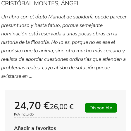
CRISTÓBAL MONTES, ÁNGEL
Un libro con el título Manual de sabiduría puede parecer
presuntuoso y hasta fatuo, porque semejante
nominación está reservada a unas pocas obras en la
historia de la filosofía. No lo es, porque no es ese el
propósito que lo anima, sino otro mucho más cercano y
realista de abordar cuestiones ordinarias que atienden a
problemas reales, cuyo atisbo de solución puede
avistarse en ...
24,70 €
26,00 €
Disponible
IVA incluido
Añadir a favoritos