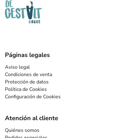
Páginas legales
Aviso legal
Condiciones de venta
Protección de datos
Política de Cookies
Configuración de Cookies
Atención al cliente
Quiénes somos
Pedidos especiales