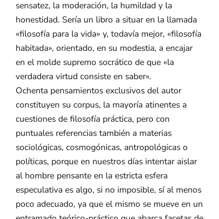
sensatez, la moderación, la humildad y la
honestidad. Sería un libro a situar en la llamada
«filosofía para la vida» y, todavía mejor, «filosofía
habitada», orientado, en su modestia, a encajar
en el molde supremo socrático de que «la
verdadera virtud consiste en saber».
Ochenta pensamientos exclusivos del autor
constituyen su corpus, la mayoría atinentes a
cuestiones de filosofía práctica, pero con
puntuales referencias también a materias
sociológicas, cosmogónicas, antropológicas o
políticas, porque en nuestros días intentar aislar
al hombre pensante en la estricta esfera
especulativa es algo, si no imposible, sí al menos
poco adecuado, ya que el mismo se mueve en un
entramado teórico-práctico que abarca facetas de