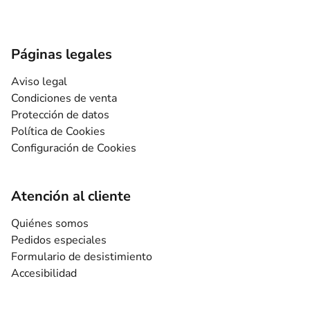
Páginas legales
Aviso legal
Condiciones de venta
Protección de datos
Política de Cookies
Configuración de Cookies
Atención al cliente
Quiénes somos
Pedidos especiales
Formulario de desistimiento
Accesibilidad