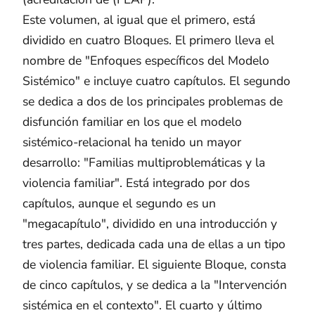
Este volumen, al igual que el primero, está
dividido en cuatro Bloques. El primero lleva el
nombre de "Enfoques específicos del Modelo
Sistémico" e incluye cuatro capítulos. El segundo
se dedica a dos de los principales problemas de
disfunción familiar en los que el modelo
sistémico-relacional ha tenido un mayor
desarrollo: "Familias multiproblemáticas y la
violencia familiar". Está integrado por dos
capítulos, aunque el segundo es un
"megacapítulo", dividido en una introducción y
tres partes, dedicada cada una de ellas a un tipo
de violencia familiar. El siguiente Bloque, consta
de cinco capítulos, y se dedica a la "Intervención
sistémica en el contexto". El cuarto y último