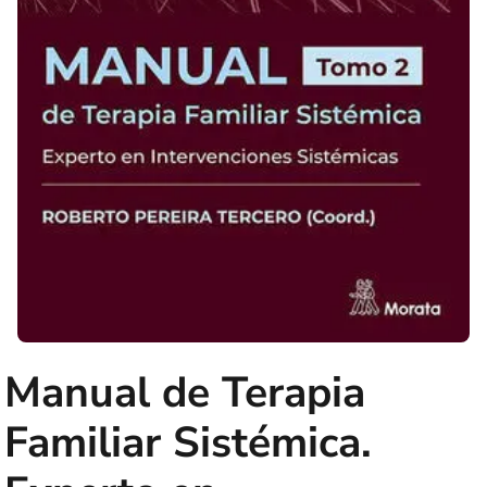
Manual de Terapia
Familiar Sistémica.