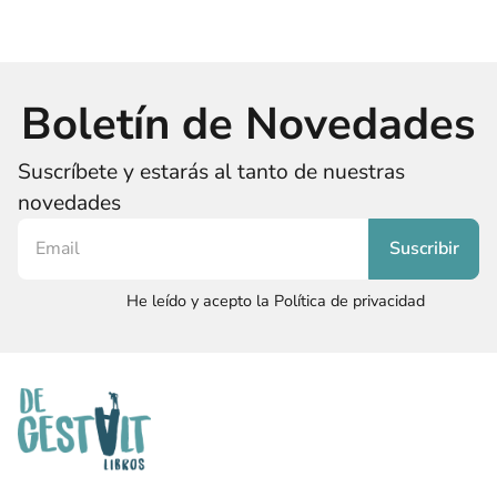
Boletín de Novedades
Suscríbete y estarás al tanto de nuestras
novedades
He leído y acepto la Política de privacidad