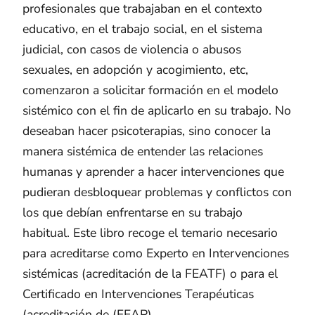
profesionales que trabajaban en el contexto
educativo, en el trabajo social, en el sistema
judicial, con casos de violencia o abusos
sexuales, en adopción y acogimiento, etc,
comenzaron a solicitar formación en el modelo
sistémico con el fin de aplicarlo en su trabajo. No
deseaban hacer psicoterapias, sino conocer la
manera sistémica de entender las relaciones
humanas y aprender a hacer intervenciones que
pudieran desbloquear problemas y conflictos con
los que debían enfrentarse en su trabajo
habitual. Este libro recoge el temario necesario
para acreditarse como Experto en Intervenciones
sistémicas (acreditación de la FEATF) o para el
Certificado en Intervenciones Terapéuticas
(acreditación de (FEAP).