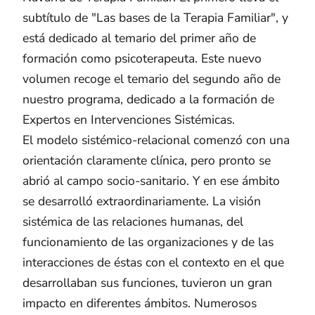
subtítulo de "Las bases de la Terapia Familiar", y
está dedicado al temario del primer año de
formación como psicoterapeuta. Este nuevo
volumen recoge el temario del segundo año de
nuestro programa, dedicado a la formación de
Expertos en Intervenciones Sistémicas.
El modelo sistémico-relacional comenzó con una
orientación claramente clínica, pero pronto se
abrió al campo socio-sanitario. Y en ese ámbito
se desarrolló extraordinariamente. La visión
sistémica de las relaciones humanas, del
funcionamiento de las organizaciones y de las
interacciones de éstas con el contexto en el que
desarrollaban sus funciones, tuvieron un gran
impacto en diferentes ámbitos. Numerosos