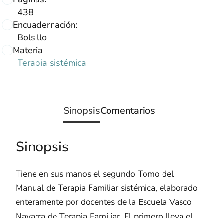
438
Encuadernación:
Bolsillo
Materia
Terapia sistémica
Sinopsis
Comentarios
Sinopsis
Tiene en sus manos el segundo Tomo del
Manual de Terapia Familiar sistémica, elaborado
enteramente por docentes de la Escuela Vasco
Navarra de Terapia Familiar. El primero lleva el