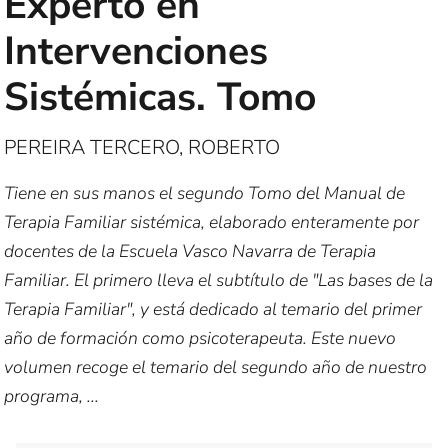
Experto en
Intervenciones
Sistémicas. Tomo
PEREIRA TERCERO, ROBERTO
Tiene en sus manos el segundo Tomo del Manual de
Terapia Familiar sistémica, elaborado enteramente por
docentes de la Escuela Vasco Navarra de Terapia
Familiar. El primero lleva el subtítulo de "Las bases de la
Terapia Familiar", y está dedicado al temario del primer
año de formación como psicoterapeuta. Este nuevo
volumen recoge el temario del segundo año de nuestro
programa, ...