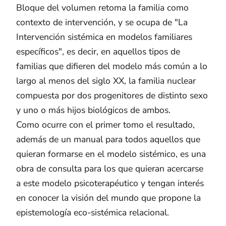
Bloque del volumen retoma la familia como
contexto de intervención, y se ocupa de "La
Intervención sistémica en modelos familiares
específicos", es decir, en aquellos tipos de
familias que difieren del modelo más común a lo
largo al menos del siglo XX, la familia nuclear
compuesta por dos progenitores de distinto sexo
y uno o más hijos biológicos de ambos.
Como ocurre con el primer tomo el resultado,
además de un manual para todos aquellos que
quieran formarse en el modelo sistémico, es una
obra de consulta para los que quieran acercarse
a este modelo psicoterapéutico y tengan interés
en conocer la visión del mundo que propone la
epistemología eco-sistémica relacional.