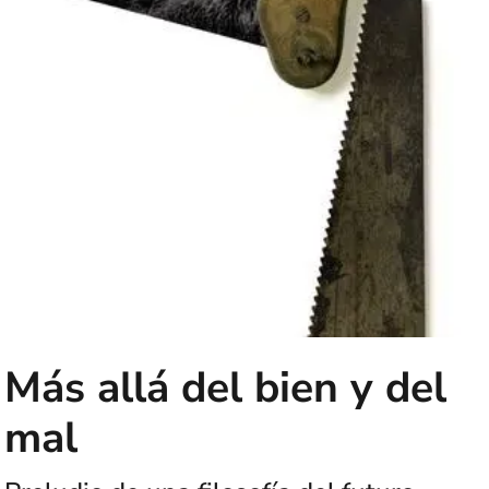
Más allá del bien y del
mal