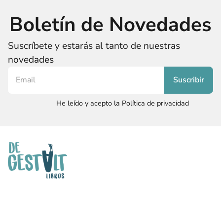
Boletín de Novedades
Suscríbete y estarás al tanto de nuestras
novedades
He leído y acepto la Política de privacidad