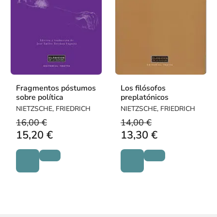
Fragmentos póstumos
Los filósofos
sobre política
preplatónicos
NIETZSCHE, FRIEDRICH
NIETZSCHE, FRIEDRICH
16,00 €
14,00 €
15,20 €
13,30 €