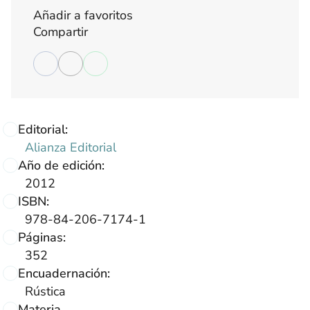
Añadir a favoritos
Compartir
Editorial:
Alianza Editorial
Año de edición:
2012
ISBN:
978-84-206-7174-1
Páginas:
352
Encuadernación:
Rústica
Materia