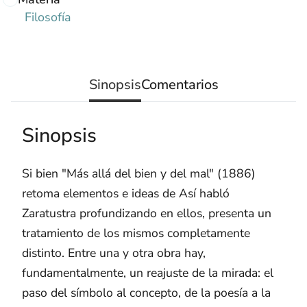
Filosofía
Sinopsis
Comentarios
Sinopsis
Si bien "Más allá del bien y del mal" (1886)
retoma elementos e ideas de Así habló
Zaratustra profundizando en ellos, presenta un
tratamiento de los mismos completamente
distinto. Entre una y otra obra hay,
fundamentalmente, un reajuste de la mirada: el
paso del símbolo al concepto, de la poesía a la