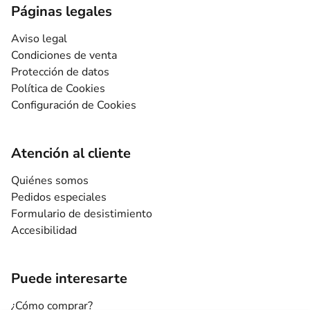
Páginas legales
Aviso legal
Condiciones de venta
Protección de datos
Política de Cookies
Configuración de Cookies
Atención al cliente
Quiénes somos
Pedidos especiales
Formulario de desistimiento
Accesibilidad
Puede interesarte
¿Cómo comprar?