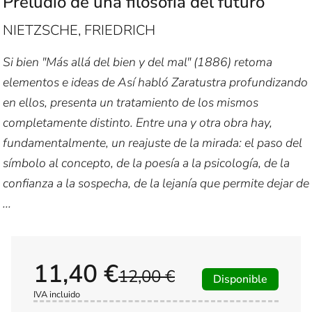
Preludio de una filosofía del futuro
NIETZSCHE, FRIEDRICH
Si bien "Más allá del bien y del mal" (1886) retoma
elementos e ideas de Así habló Zaratustra profundizando
en ellos, presenta un tratamiento de los mismos
completamente distinto. Entre una y otra obra hay,
fundamentalmente, un reajuste de la mirada: el paso del
símbolo al concepto, de la poesía a la psicología, de la
confianza a la sospecha, de la lejanía que permite dejar de
...
11,40 €
12,00 €
Disponible
IVA incluido