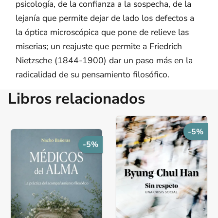
psicología, de la confianza a la sospecha, de la
lejanía que permite dejar de lado los defectos a
la óptica microscópica que pone de relieve las
miserias; un reajuste que permite a Friedrich
Nietzsche (1844-1900) dar un paso más en la
radicalidad de su pensamiento filosófico.
Libros relacionados
-5%
-5%