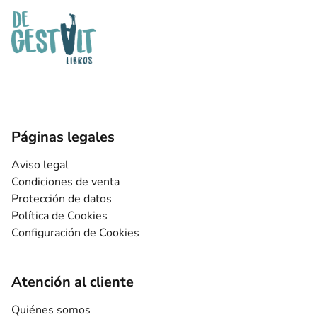
Páginas legales
Aviso legal
Condiciones de venta
Protección de datos
Política de Cookies
Configuración de Cookies
Atención al cliente
Quiénes somos