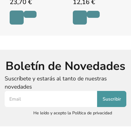
23,70 €
12,16 €
Boletín de Novedades
Suscríbete y estarás al tanto de nuestras
novedades
He leído y acepto la Política de privacidad