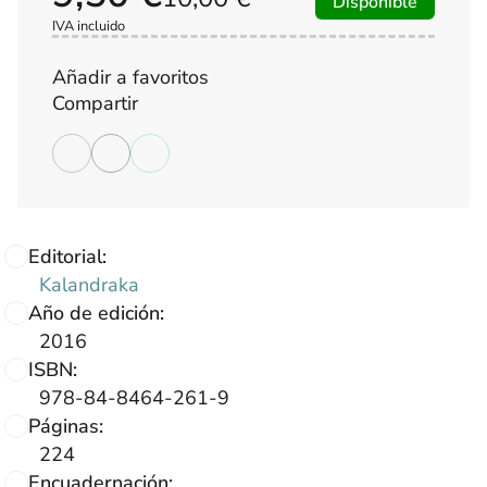
Disponible
IVA incluido
Añadir a favoritos
Compartir
Editorial:
Kalandraka
Año de edición:
2016
ISBN:
978-84-8464-261-9
Páginas:
224
Encuadernación: