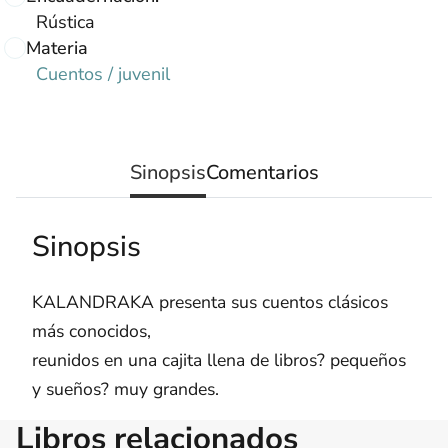
Rústica
Materia
Cuentos / juvenil
Sinopsis
Comentarios
Sinopsis
KALANDRAKA presenta sus cuentos clásicos
más conocidos,
reunidos en una cajita llena de libros? pequeños
y sueños? muy grandes.
Libros relacionados