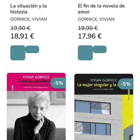
La situación y la
El fin de la novela de
historia
amor
GORNICK, VIVIAN
GORNICK, VIVIAN
19,90 €
18,90 €
18,91 €
17,96 €
-5%
-5%