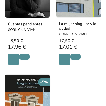
La mujer singular y la
Cuentas pendientes
ciudad
GORNICK, VIVIAN
GORNICK, VIVIAN
18,90 €
17,90 €
17,96 €
17,01 €
-5%