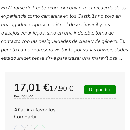
En Mirarse de frente, Gornick convierte el recuerdo de su
experiencia como camarera en los Castkills no sólo en
una agridulce aproximación al deseo juvenil y los
trabajos veraniegos, sino en una indeleble toma de
contacto con las desigualdades de clase y de género. Su
periplo como profesora visitante por varias universidades
estadounidenses le sirve para trazar una maravillosa ...
17,01 €
17,90 €
Disponible
IVA incluido
Añadir a favoritos
Compartir