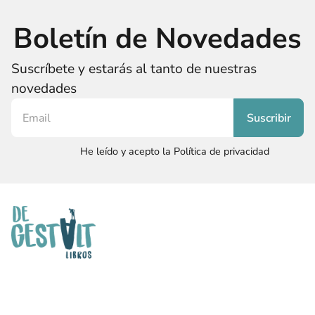
Boletín de Novedades
Suscríbete y estarás al tanto de nuestras
novedades
He leído y acepto la Política de privacidad