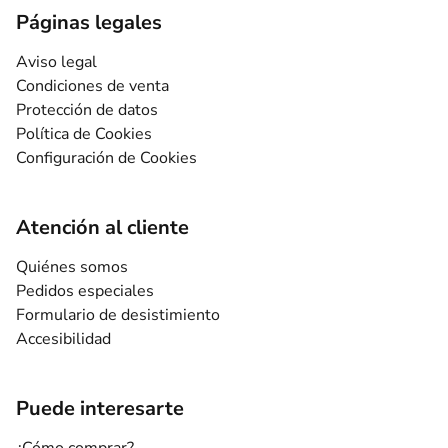
Páginas legales
Aviso legal
Condiciones de venta
Protección de datos
Política de Cookies
Configuración de Cookies
Atención al cliente
Quiénes somos
Pedidos especiales
Formulario de desistimiento
Accesibilidad
Puede interesarte
¿Cómo comprar?