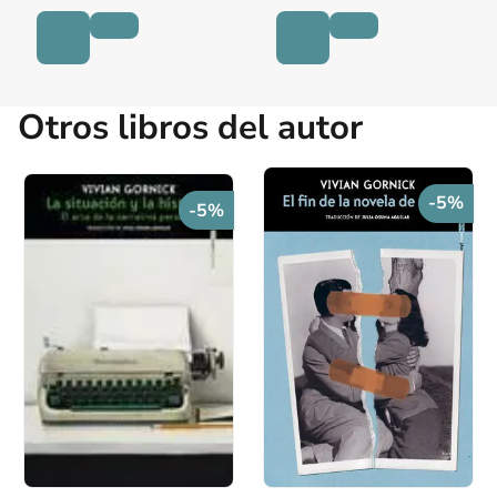
Otros libros del autor
-5%
-5%