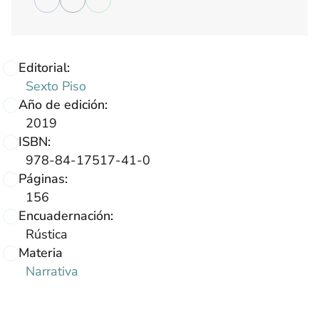
Editorial:
Sexto Piso
Año de edición:
2019
ISBN:
978-84-17517-41-0
Páginas:
156
Encuadernación:
Rústica
Materia
Narrativa