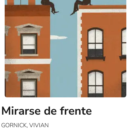
Mirarse de frente
GORNICK, VIVIAN