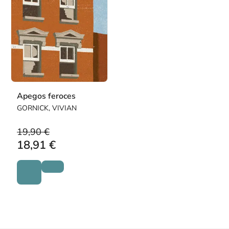
Apegos feroces
GORNICK, VIVIAN
19,90 €
18,91 €