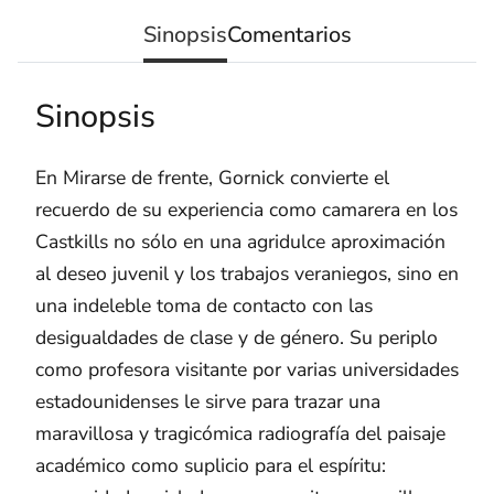
Sinopsis
Comentarios
Sinopsis
En Mirarse de frente, Gornick convierte el
recuerdo de su experiencia como camarera en los
Castkills no sólo en una agridulce aproximación
al deseo juvenil y los trabajos veraniegos, sino en
una indeleble toma de contacto con las
desigualdades de clase y de género. Su periplo
como profesora visitante por varias universidades
estadounidenses le sirve para trazar una
maravillosa y tragicómica radiografía del paisaje
académico como suplicio para el espíritu: