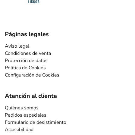
Páginas legales
Aviso legal
Condiciones de venta
Protección de datos
Política de Cookies
Configuración de Cookies
Atención al cliente
Quiénes somos
Pedidos especiales
Formulario de desistimiento
Accesibilidad