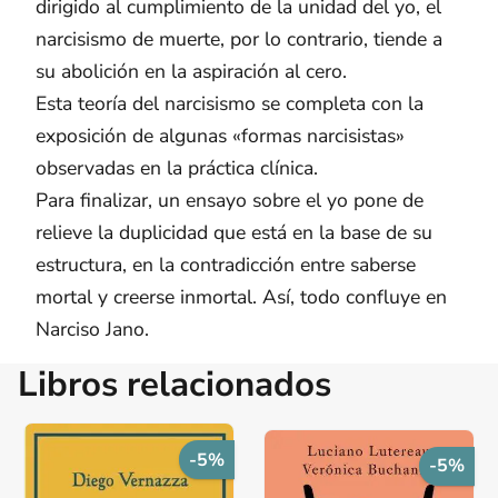
dirigido al cumplimiento de la unidad del yo, el
narcisismo de muerte, por lo contrario, tiende a
su abolición en la aspiración al cero.
Esta teoría del narcisismo se completa con la
exposición de algunas «formas narcisistas»
observadas en la práctica clínica.
Para finalizar, un ensayo sobre el yo pone de
relieve la duplicidad que está en la base de su
estructura, en la contradicción entre saberse
mortal y creerse inmortal. Así, todo confluye en
Narciso Jano.
Libros relacionados
-5%
-5%