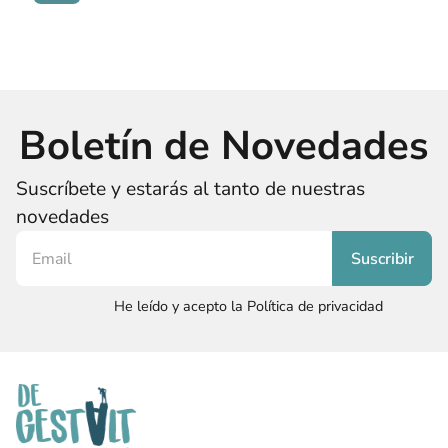
Boletín de Novedades
Suscríbete y estarás al tanto de nuestras
novedades
He leído y acepto la Política de privacidad