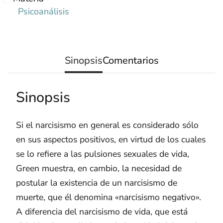
Psicoanálisis
Sinopsis
Comentarios
Sinopsis
Si el narcisismo en general es considerado sólo
en sus aspectos positivos, en virtud de los cuales
se lo refiere a las pulsiones sexuales de vida,
Green muestra, en cambio, la necesidad de
postular la existencia de un narcisismo de
muerte, que él denomina «narcisismo negativo».
A diferencia del narcisismo de vida, que está