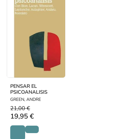
PENSAR EL
PSICOANALISIS
GREEN, ANDRE
21,00 €
19,95 €