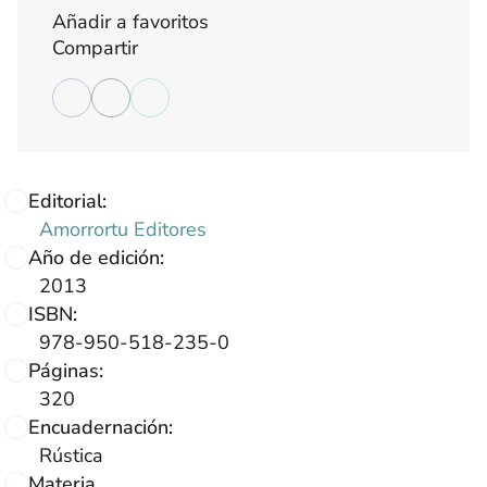
Añadir a favoritos
Compartir
Editorial:
Amorrortu Editores
Año de edición:
2013
ISBN:
978-950-518-235-0
Páginas:
320
Encuadernación:
Rústica
Materia