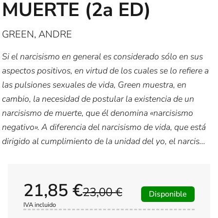
MUERTE (2a ED)
GREEN, ANDRE
Si el narcisismo en general es considerado sólo en sus
aspectos positivos, en virtud de los cuales se lo refiere a
las pulsiones sexuales de vida, Green muestra, en
cambio, la necesidad de postular la existencia de un
narcisismo de muerte, que él denomina «narcisismo
negativo». A diferencia del narcisismo de vida, que está
dirigido al cumplimiento de la unidad del yo, el narcis...
21,85 €
23,00 €
Disponible
IVA incluido