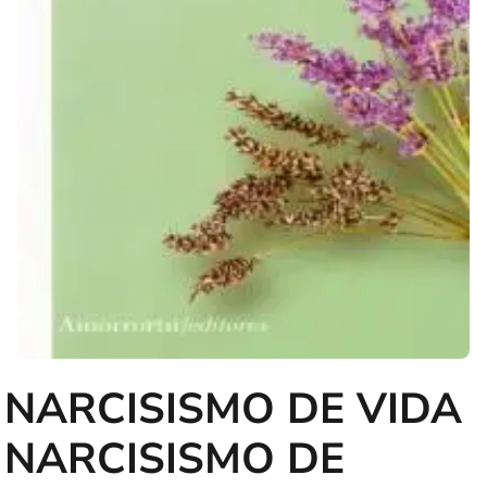
NARCISISMO DE VIDA
NARCISISMO DE