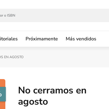
itoriales
Próximamente
Más vendidos
S EN AGOSTO
No cerramos en
%
agosto