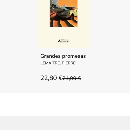
Grandes promesas
LEMAITRE, PIERRE
22,80 €
24,00 €