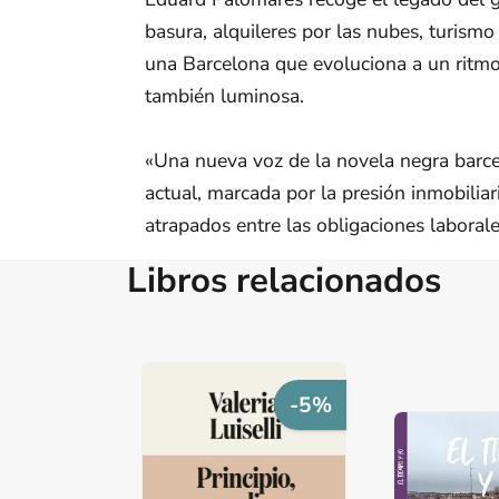
basura, alquileres por las nubes, turismo 
una Barcelona que evoluciona a un ritmo 
también luminosa.
«Una nueva voz de la novela negra barcel
actual, marcada por la presión inmobiliar
atrapados entre las obligaciones laborale
Libros relacionados
-5%