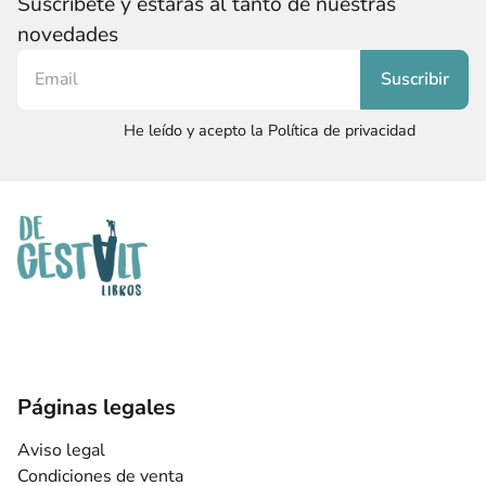
Suscríbete y estarás al tanto de nuestras
novedades
He leído y acepto la Política de privacidad
Páginas legales
Aviso legal
Condiciones de venta