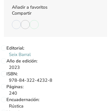
Añadir a favoritos
Compartir
Editorial:
Seix Barral
Año de edición:
2023
ISBN:
978-84-322-4232-8
Páginas:
240
Encuadernación:
Rústica