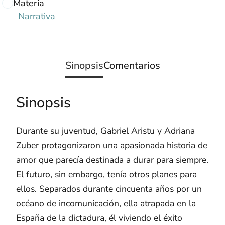
Materia
Narrativa
Sinopsis
Comentarios
Sinopsis
Durante su juventud, Gabriel Aristu y Adriana
Zuber protagonizaron una apasionada historia de
amor que parecía destinada a durar para siempre.
El futuro, sin embargo, tenía otros planes para
ellos. Separados durante cincuenta años por un
océano de incomunicación, ella atrapada en la
España de la dictadura, él viviendo el éxito