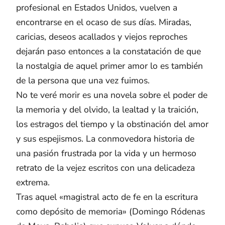
profesional en Estados Unidos, vuelven a
encontrarse en el ocaso de sus días. Miradas,
caricias, deseos acallados y viejos reproches
dejarán paso entonces a la constatación de que
la nostalgia de aquel primer amor lo es también
de la persona que una vez fuimos.
No te veré morir es una novela sobre el poder de
la memoria y del olvido, la lealtad y la traición,
los estragos del tiempo y la obstinación del amor
y sus espejismos. La conmovedora historia de
una pasión frustrada por la vida y un hermoso
retrato de la vejez escritos con una delicadeza
extrema.
Tras aquel «magistral acto de fe en la escritura
como depósito de memoria» (Domingo Ródenas