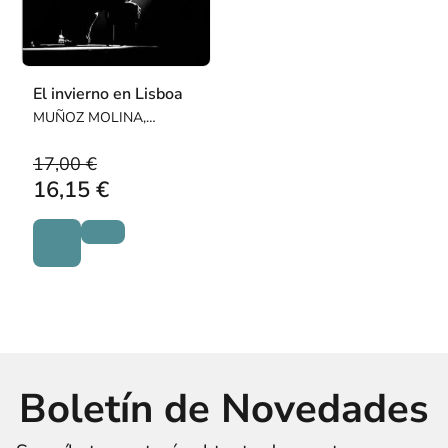
El invierno en Lisboa
MUÑOZ MOLINA,
ANTONIO
17,00 €
16,15 €
Boletín de Novedades