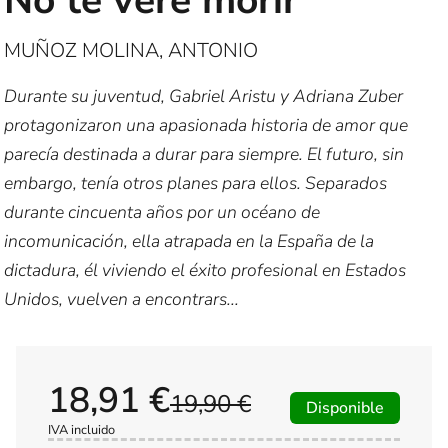
No te veré morir
MUÑOZ MOLINA, ANTONIO
Durante su juventud, Gabriel Aristu y Adriana Zuber
protagonizaron una apasionada historia de amor que
parecía destinada a durar para siempre. El futuro, sin
embargo, tenía otros planes para ellos. Separados
durante cincuenta años por un océano de
incomunicación, ella atrapada en la España de la
dictadura, él viviendo el éxito profesional en Estados
Unidos, vuelven a encontrars...
18,91 €
19,90 €
Disponible
IVA incluido