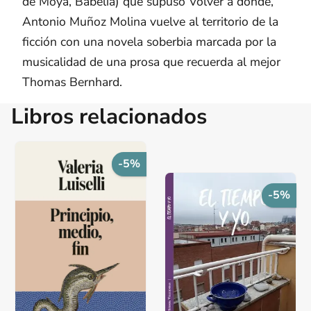
de Moya, Babelia) que supuso Volver a dónde,
Antonio Muñoz Molina vuelve al territorio de la
ficción con una novela soberbia marcada por la
musicalidad de una prosa que recuerda al mejor
Thomas Bernhard.
Libros relacionados
-5%
-5%