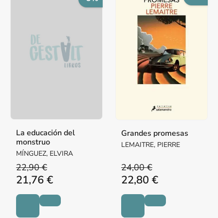
La educación del
Grandes promesas
monstruo
LEMAITRE, PIERRE
MÍNGUEZ, ELVIRA
22,90 €
24,00 €
21,76 €
22,80 €