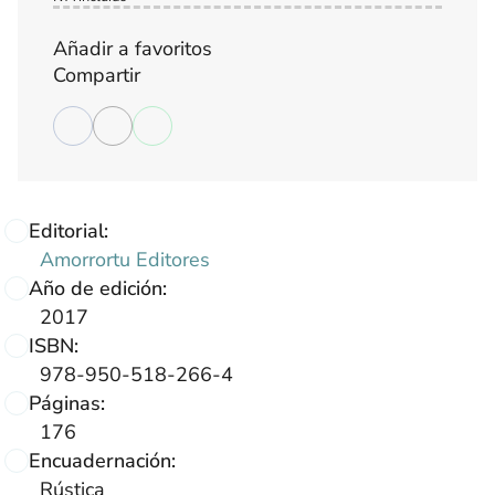
Añadir a favoritos
Compartir
Editorial:
Amorrortu Editores
Año de edición:
2017
ISBN:
978-950-518-266-4
Páginas:
176
Encuadernación:
Rústica