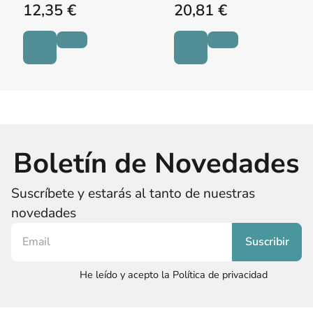
12,35 €
20,81 €
Boletín de Novedades
Suscríbete y estarás al tanto de nuestras
novedades
He leído y acepto la Política de privacidad