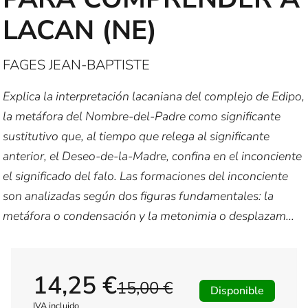
LACAN (NE)
FAGES JEAN-BAPTISTE
Explica la interpretación lacaniana del complejo de Edipo,
la metáfora del Nombre-del-Padre como significante
sustitutivo que, al tiempo que relega al significante
anterior, el Deseo-de-la-Madre, confina en el inconciente
el significado del falo. Las formaciones del inconciente
son analizadas según dos figuras fundamentales: la
metáfora o condensación y la metonimia o desplazam...
14,25 €
15,00 €
Disponible
IVA incluido