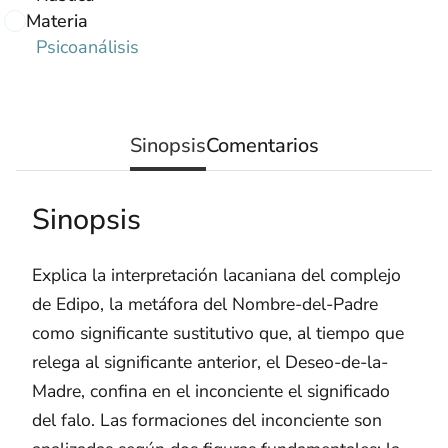
Materia
Psicoanálisis
Sinopsis
Comentarios
Sinopsis
Explica la interpretación lacaniana del complejo
de Edipo, la metáfora del Nombre-del-Padre
como significante sustitutivo que, al tiempo que
relega al significante anterior, el Deseo-de-la-
Madre, confina en el inconciente el significado
del falo. Las formaciones del inconciente son