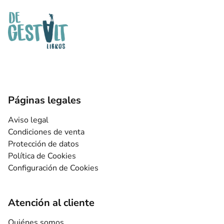
Páginas legales
Aviso legal
Condiciones de venta
Protección de datos
Política de Cookies
Configuración de Cookies
Atención al cliente
Quiénes somos