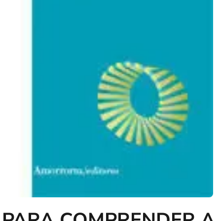
PARA COMPRENDER A