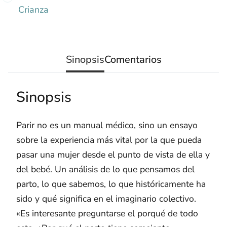
Crianza
Sinopsis
Comentarios
Sinopsis
Parir no es un manual médico, sino un ensayo
sobre la experiencia más vital por la que pueda
pasar una mujer desde el punto de vista de ella y
del bebé. Un análisis de lo que pensamos del
parto, lo que sabemos, lo que históricamente ha
sido y qué significa en el imaginario colectivo.
«Es interesante preguntarse el porqué de todo