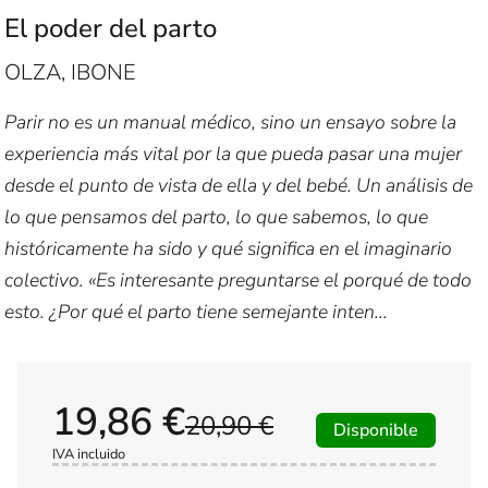
El poder del parto
OLZA, IBONE
Parir no es un manual médico, sino un ensayo sobre la
experiencia más vital por la que pueda pasar una mujer
desde el punto de vista de ella y del bebé. Un análisis de
lo que pensamos del parto, lo que sabemos, lo que
históricamente ha sido y qué significa en el imaginario
colectivo. «Es interesante preguntarse el porqué de todo
esto. ¿Por qué el parto tiene semejante inten...
19,86 €
20,90 €
Disponible
IVA incluido