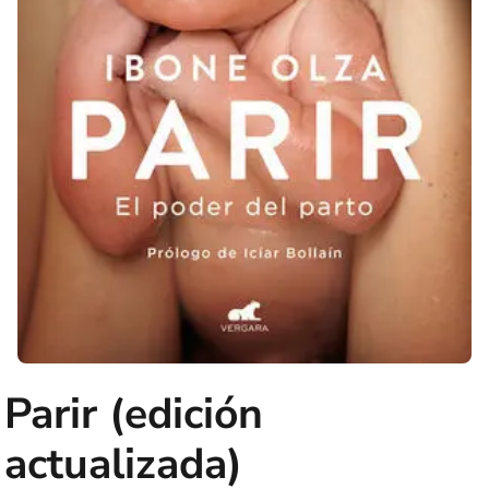
Parir (edición
actualizada)