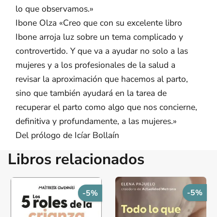
lo que observamos.»
Ibone Olza «Creo que con su excelente libro
Ibone arroja luz sobre un tema complicado y
controvertido. Y que va a ayudar no solo a las
mujeres y a los profesionales de la salud a
revisar la aproximación que hacemos al parto,
sino que también ayudará en la tarea de
recuperar el parto como algo que nos concierne,
definitiva y profundamente, a las mujeres.»
Del prólogo de Icíar Bollaín
Libros relacionados
-5%
-5%