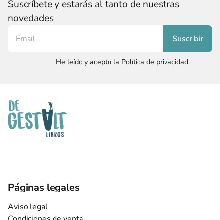
Suscríbete y estarás al tanto de nuestras
novedades
He leído y acepto la Política de privacidad
Páginas legales
Aviso legal
Condiciones de venta