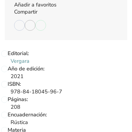
Añadir a favoritos
Compartir
Editorial:
Vergara
Año de edición:
2021
ISBN:
978-84-18045-96-7
Páginas:
208
Encuadernación:
Rústica
Materia