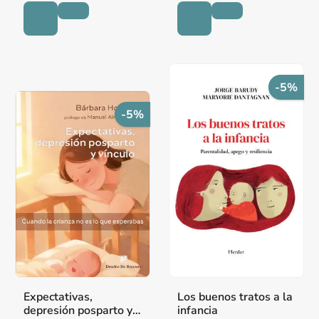
-5%
-5%
Expectativas,
Los buenos tratos a la
depresión posparto y
infancia