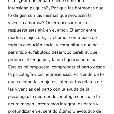
esto. ¿Por qué el parto tiene semejante
intensidad psíquica? ¿Por qué las hormonas que
lo dirigen son las mismas que producen la
vivencia amorosa? Quiero pensar que la
respuesta está ahí, en el amor. El amor entre
madres e hijos o hijas, el amor como base de
toda la evolución social y comunitaria que ha
permitido el fabuloso desarrollo cerebral que
produce el lenguaje y la inteligencia humana.
Esta es mi propuesta: comprender el parto desde
la psicología y las neurociencias. Partiendo de lo
que cuentan las mujeres, integrar los relatos de
las vivencias del parto con la ayuda de la
psicología, la neuroendocrinología o incluso la
neuroimagen. Intentemos integrar los datos y
profundizar en el sentido último o evolutivo de