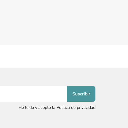
He leído y acepto la Política de privacidad