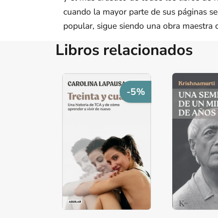
cuando la mayor parte de sus páginas se 
popular, sigue siendo una obra maestra 
Libros relacionados
-5%