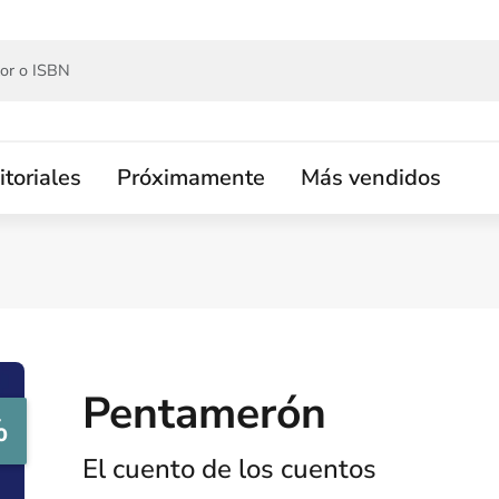
itoriales
Próximamente
Más vendidos
Pentamerón
%
El cuento de los cuentos