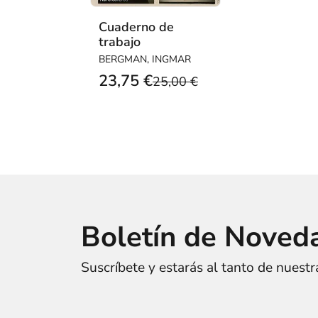
Cuaderno de
trabajo
BERGMAN, INGMAR
23,75 €
25,00 €
Boletín de Noved
Suscríbete y estarás al tanto de nuest