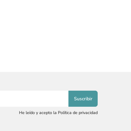
He leído y acepto la Política de privacidad