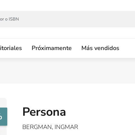
itoriales
Próximamente
Más vendidos
Persona
%
BERGMAN, INGMAR